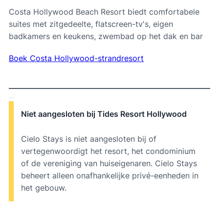
Costa Hollywood Beach Resort biedt comfortabele
suites met zitgedeelte, flatscreen-tv's, eigen
badkamers en keukens, zwembad op het dak en bar
Boek Costa Hollywood-strandresort
Niet aangesloten bij Tides Resort Hollywood
Cielo Stays is niet aangesloten bij of
vertegenwoordigt het resort, het condominium
of de vereniging van huiseigenaren. Cielo Stays
beheert alleen onafhankelijke privé-eenheden in
het gebouw.