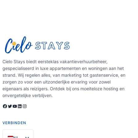
Cielo Stays biedt eersteklas vakantieverhuurbeheer,
gespecialiseerd in luxe appartementen en woningen aan het
strand. Wij regelen alles, van marketing tot gastenservice, en
zorgen zo voor een uitzonderlijke ervaring voor zowel
eigenaars als reizigers. Ontdek bij ons moeiteloze hosting en
onvergetelijke verblijven.
Facebook
Twitter
YouTube
LinkedIn
Instagram
VERBINDEN
NL