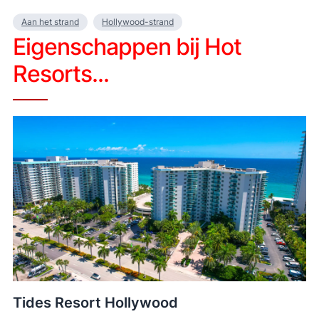
Aan het strand
Hollywood-strand
Eigenschappen bij Hot
Resorts...
Tides Resort Hollywood