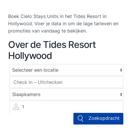
Boek Cielo Stays Units in het Tides Resort in
Hollywood. Voer je data in om de lage tarieven en
promoties van vandaag te bekijken.
Over de Tides Resort
Hollywood
1
Zoekopdracht