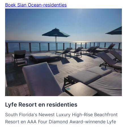
Boek Sian Ocean-residenties
Lyfe Resort en residenties
South Florida's Newest Luxury High-Rise Beachfront
Resort en AAA Four Diamond Award-winnende Lyfe