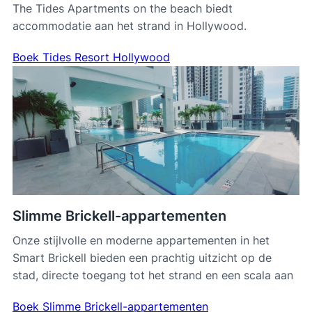
The Tides Apartments on the beach biedt
accommodatie aan het strand in Hollywood.
Boek Tides Resort Hollywood
Slimme Brickell-appartementen
Onze stijlvolle en moderne appartementen in het
Smart Brickell bieden een prachtig uitzicht op de
stad, directe toegang tot het strand en een scala aan
Boek Slimme Brickell-appartementen