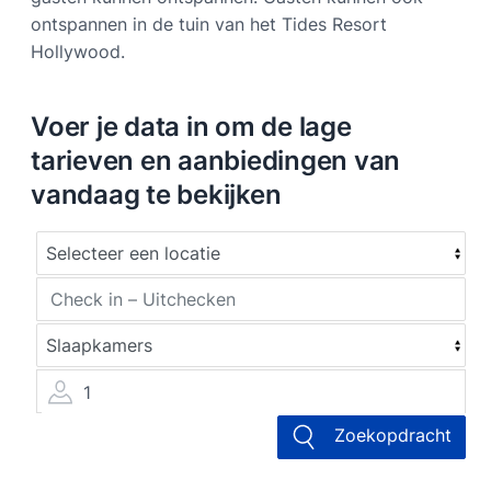
ontspannen in de tuin van het Tides Resort
Hollywood.
Voer je data in om de lage
tarieven en aanbiedingen van
vandaag te bekijken
1
Zoekopdracht