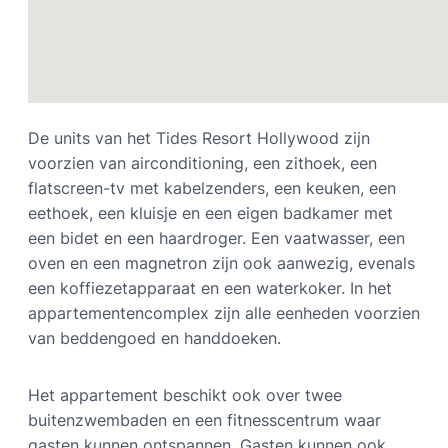
De units van het Tides Resort Hollywood zijn
voorzien van airconditioning, een zithoek, een
flatscreen-tv met kabelzenders, een keuken, een
eethoek, een kluisje en een eigen badkamer met
een bidet en een haardroger. Een vaatwasser, een
oven en een magnetron zijn ook aanwezig, evenals
een koffiezetapparaat en een waterkoker. In het
appartementencomplex zijn alle eenheden voorzien
van beddengoed en handdoeken.
Het appartement beschikt ook over twee
buitenzwembaden en een fitnesscentrum waar
gasten kunnen ontspannen. Gasten kunnen ook