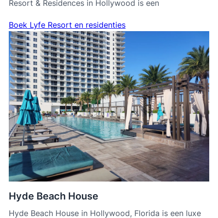
Resort & Residences in Hollywood is een
Boek Lyfe Resort en residenties
Hyde Beach House
Hyde Beach House in Hollywood, Florida is een luxe