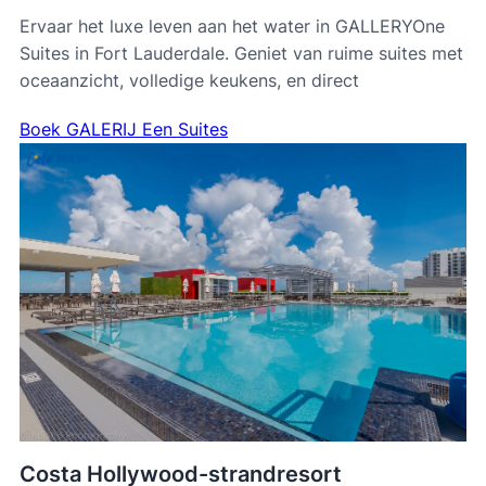
Ervaar het luxe leven aan het water in GALLERYOne
Suites in Fort Lauderdale. Geniet van ruime suites met
oceaanzicht, volledige keukens, en direct
Boek GALERIJ Een Suites
Costa Hollywood-strandresort