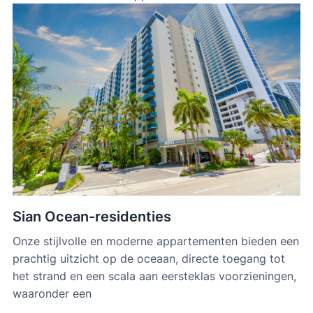
Sian Ocean-residenties
Onze stijlvolle en moderne appartementen bieden een
prachtig uitzicht op de oceaan, directe toegang tot
het strand en een scala aan eersteklas voorzieningen,
waaronder een