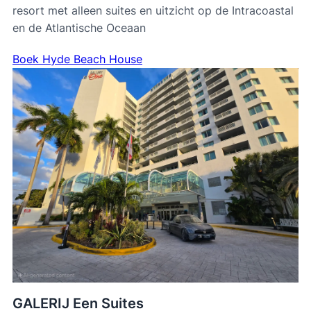
resort met alleen suites en uitzicht op de Intracoastal
en de Atlantische Oceaan
Boek Hyde Beach House
GALERIJ Een Suites