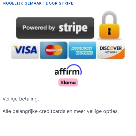
MOGELIJK GEMAAKT DOOR STRIPE
Veilige betaling.
Alle belangrijke creditcards en meer veilige opties.