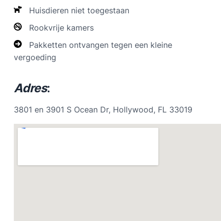
Huisdieren niet toegestaan
Rookvrije kamers
Pakketten ontvangen tegen een kleine
vergoeding
Adres
:
3801 en 3901 S Ocean Dr, Hollywood, FL 33019