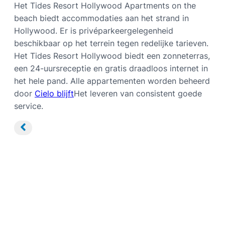
Het Tides Resort Hollywood Apartments on the
beach biedt accommodaties aan het strand in
Hollywood. Er is privéparkeergelegenheid
beschikbaar op het terrein tegen redelijke tarieven.
Het Tides Resort Hollywood biedt een zonneterras,
een 24-uursreceptie en gratis draadloos internet in
het hele pand. Alle appartementen worden beheerd
door
Cielo blijft
Het leveren van consistent goede
service.