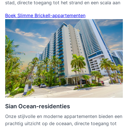
stad, directe toegang tot het strand en een scala aan
Boek Slimme Brickell-appartementen
Sian Ocean-residenties
Onze stijlvolle en moderne appartementen bieden een
prachtig uitzicht op de oceaan, directe toegang tot