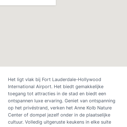
Het ligt vlak bij Fort Lauderdale-Hollywood
International Airport. Het biedt gemakkelijke
toegang tot attracties in de stad en biedt een
ontspannen luxe ervaring. Geniet van ontspanning
op het privéstrand, verken het Anne Kolb Nature
Center of dompel jezelf onder in de plaatselijke
cultuur. Volledig uitgeruste keukens in elke suite