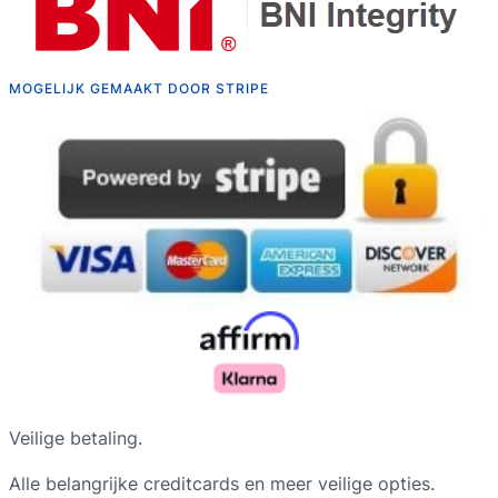
MOGELIJK GEMAAKT DOOR STRIPE
Veilige betaling.
Alle belangrijke creditcards en meer veilige opties.