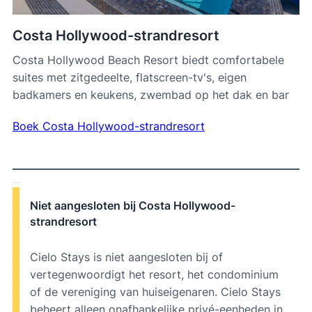
Costa Hollywood-strandresort
Costa Hollywood Beach Resort biedt comfortabele
suites met zitgedeelte, flatscreen-tv's, eigen
badkamers en keukens, zwembad op het dak en bar
Boek Costa Hollywood-strandresort
Niet aangesloten bij Costa Hollywood-
strandresort
Cielo Stays is niet aangesloten bij of
vertegenwoordigt het resort, het condominium
of de vereniging van huiseigenaren. Cielo Stays
beheert alleen onafhankelijke privé-eenheden in