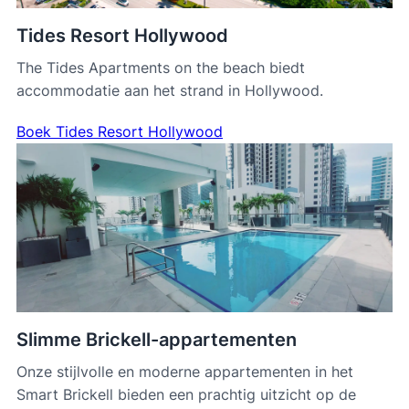
Tides Resort Hollywood
The Tides Apartments on the beach biedt
accommodatie aan het strand in Hollywood.
Boek Tides Resort Hollywood
Slimme Brickell-appartementen
Onze stijlvolle en moderne appartementen in het
Smart Brickell bieden een prachtig uitzicht op de