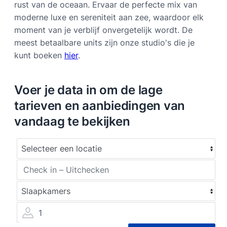
rust van de oceaan. Ervaar de perfecte mix van
moderne luxe en sereniteit aan zee, waardoor elk
moment van je verblijf onvergetelijk wordt. De
meest betaalbare units zijn onze studio's die je
kunt boeken
hier
.
Voer je data in om de lage
tarieven en aanbiedingen van
vandaag te bekijken
1