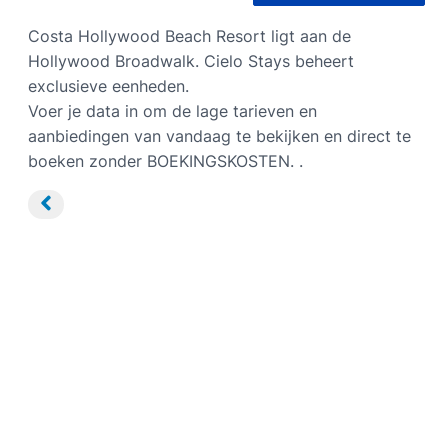
Costa Hollywood Beach Resort ligt aan de
Hollywood Broadwalk. Cielo Stays beheert
exclusieve eenheden.
Voer je data in om de lage tarieven en
aanbiedingen van vandaag te bekijken en direct te
boeken zonder BOEKINGSKOSTEN. .