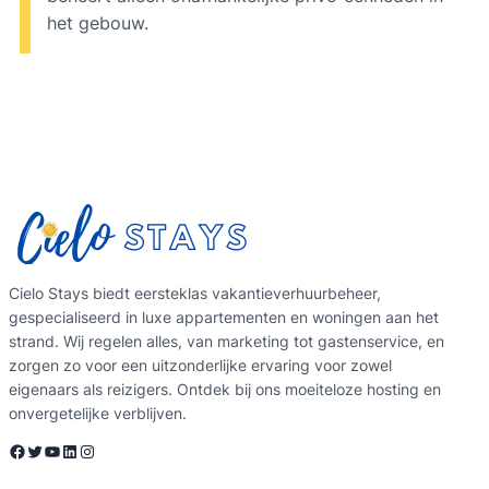
het gebouw.
Cielo Stays biedt eersteklas vakantieverhuurbeheer,
gespecialiseerd in luxe appartementen en woningen aan het
strand. Wij regelen alles, van marketing tot gastenservice, en
zorgen zo voor een uitzonderlijke ervaring voor zowel
eigenaars als reizigers. Ontdek bij ons moeiteloze hosting en
onvergetelijke verblijven.
Facebook
Twitter
YouTube
LinkedIn
Instagram