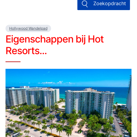
Zoekopdracht
Hollywood Wandelpad
Eigenschappen bij Hot
Resorts...