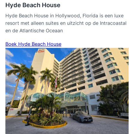
Hyde Beach House
Hyde Beach House in Hollywood, Florida is een luxe
resort met alleen suites en uitzicht op de Intracoastal
en de Atlantische Oceaan
Boek Hyde Beach House