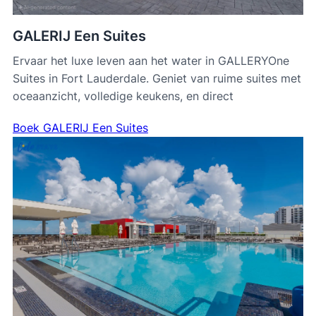
GALERIJ Een Suites
Ervaar het luxe leven aan het water in GALLERYOne
Suites in Fort Lauderdale. Geniet van ruime suites met
oceaanzicht, volledige keukens, en direct
Boek GALERIJ Een Suites