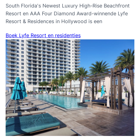
South Florida's Newest Luxury High-Rise Beachfront
Resort en AAA Four Diamond Award-winnende Lyfe
Resort & Residences in Hollywood is een
Boek Lyfe Resort en residenties