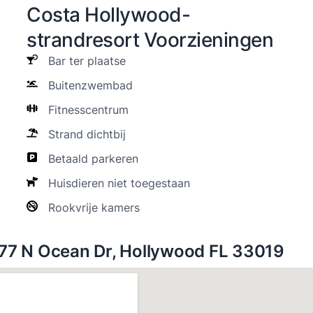
Costa Hollywood-
strandresort Voorzieningen
Bar ter plaatse
Buitenzwembad
Fitnesscentrum
Strand dichtbij
Betaald parkeren
Huisdieren niet toegestaan
Rookvrije kamers
777 N Ocean Dr, Hollywood FL 33019