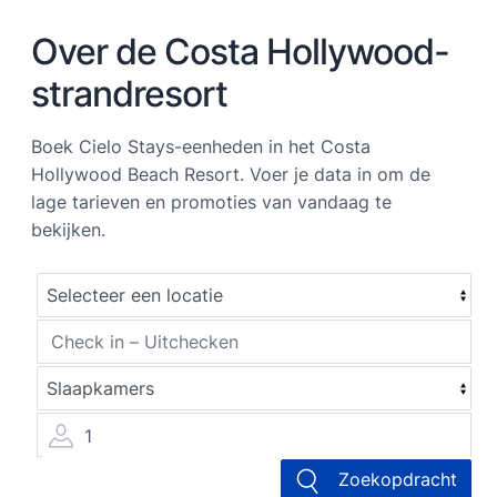
Over de Costa Hollywood-
strandresort
Boek Cielo Stays-eenheden in het Costa
Hollywood Beach Resort. Voer je data in om de
lage tarieven en promoties van vandaag te
bekijken.
1
Zoekopdracht