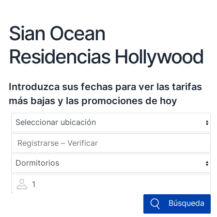
Sian Ocean
Residencias Hollywood
Introduzca sus fechas para ver las tarifas
más bajas y las promociones de hoy
1
Búsqueda