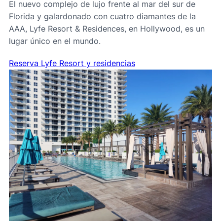
El nuevo complejo de lujo frente al mar del sur de
Florida y galardonado con cuatro diamantes de la
AAA, Lyfe Resort & Residences, en Hollywood, es un
lugar único en el mundo.
Reserva Lyfe Resort y residencias