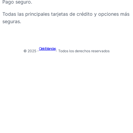
Pago seguro.
Todas las principales tarjetas de crédito y opciones más
seguras.
Cielo Estancias
© 2025 -
- Todos los derechos reservados