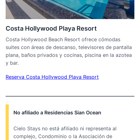
Costa Hollywood Playa Resort
Costa Hollywood Beach Resort ofrece cómodas
suites con áreas de descanso, televisores de pantalla
plana, baños privados y cocinas, piscina en la azotea
y bar.
Reserva Costa Hollywood Playa Resort
No afiliado a Residencias Sian Ocean
Cielo Stays no está afiliado ni representa al
complejo, Condominio o la Asociación de