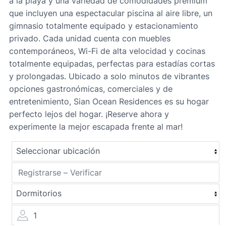
a la playa y una variedad de comodidades premium
que incluyen una espectacular piscina al aire libre, un
gimnasio totalmente equipado y estacionamiento
privado. Cada unidad cuenta con muebles
contemporáneos, Wi-Fi de alta velocidad y cocinas
totalmente equipadas, perfectas para estadías cortas
y prolongadas. Ubicado a solo minutos de vibrantes
opciones gastronómicas, comerciales y de
entretenimiento, Sian Ocean Residences es su hogar
perfecto lejos del hogar. ¡Reserve ahora y
experimente la mejor escapada frente al mar!
1