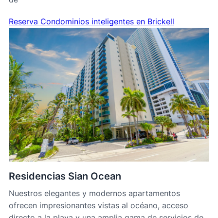
Reserva Condominios inteligentes en Brickell
Residencias Sian Ocean
Nuestros elegantes y modernos apartamentos
ofrecen impresionantes vistas al océano, acceso
directo a la playa y una amplia gama de servicios de