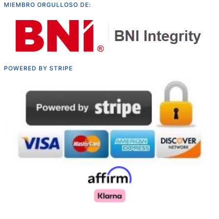
MIEMBRO ORGULLOSO DE:
POWERED BY STRIPE