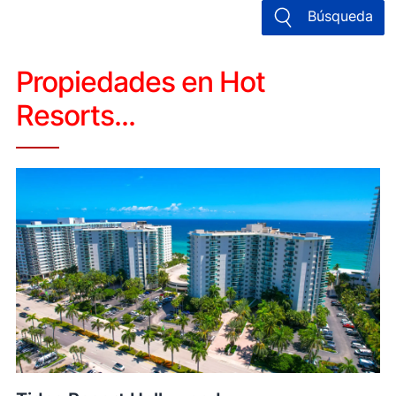
Búsqueda
Propiedades en Hot
Resorts...