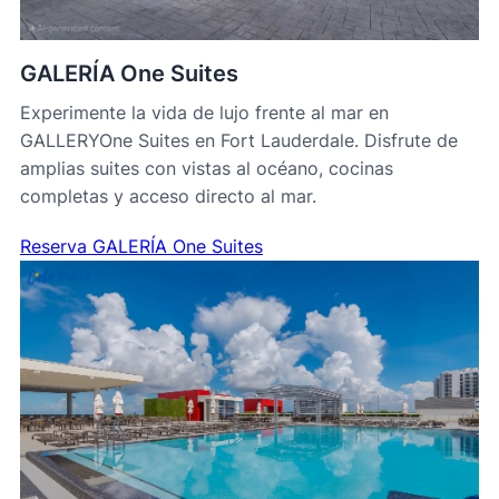
GALERÍA One Suites
Experimente la vida de lujo frente al mar en
GALLERYOne Suites en Fort Lauderdale. Disfrute de
amplias suites con vistas al océano, cocinas
completas y acceso directo al mar.
Reserva GALERÍA One Suites