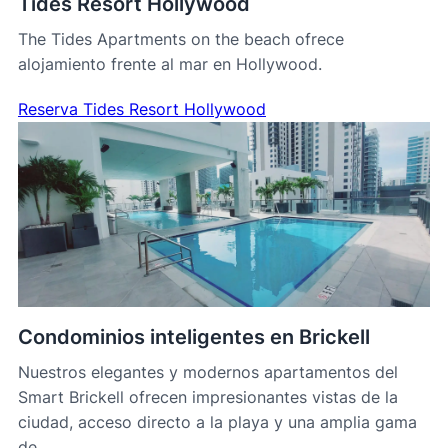
Tides Resort Hollywood
The Tides Apartments on the beach ofrece
alojamiento frente al mar en Hollywood.
Reserva Tides Resort Hollywood
Condominios inteligentes en Brickell
Nuestros elegantes y modernos apartamentos del
Smart Brickell ofrecen impresionantes vistas de la
ciudad, acceso directo a la playa y una amplia gama
de