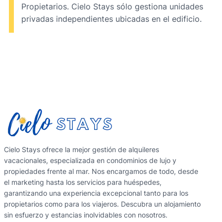
Propietarios. Cielo Stays sólo gestiona unidades
privadas independientes ubicadas en el edificio.
Cielo Stays ofrece la mejor gestión de alquileres
vacacionales, especializada en condominios de lujo y
propiedades frente al mar. Nos encargamos de todo, desde
el marketing hasta los servicios para huéspedes,
garantizando una experiencia excepcional tanto para los
propietarios como para los viajeros. Descubra un alojamiento
sin esfuerzo y estancias inolvidables con nosotros.