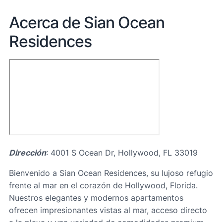
Acerca de Sian Ocean
Residences
Dirección
: 4001 S Ocean Dr, Hollywood, FL 33019
Bienvenido a Sian Ocean Residences, su lujoso refugio
frente al mar en el corazón de Hollywood, Florida.
Nuestros elegantes y modernos apartamentos
ofrecen impresionantes vistas al mar, acceso directo