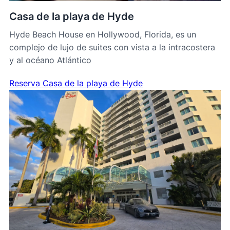
Casa de la playa de Hyde
Hyde Beach House en Hollywood, Florida, es un
complejo de lujo de suites con vista a la intracostera
y al océano Atlántico
Reserva Casa de la playa de Hyde