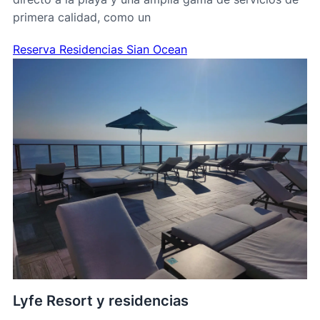
primera calidad, como un
Reserva Residencias Sian Ocean
Lyfe Resort y residencias