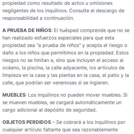
propiedad como resultado de actos u omisiones
negligentes de los inquilinos. Consulte el descargo de
responsabilidad a continuación.
A PRUEBA DE NIÑOS
: El huésped comprende que no se
han realizado esfuerzos especiales para que esta
propiedad sea "a prueba de niños" y acepta el riesgo o
daño a los niños que permitimos en la propiedad. Estos
riesgos no se limitan a, sino que incluyen el acceso al
océano, la piscina, la calle adyacente, los artículos de
limpieza en la casa y las plantas en la casa, el patio y la
calle, que podrían ser venenosas si se ingieren.
MUEBLES
: Los inquilinos no pueden mover muebles. Si
se mueven muebles, se cargará automáticamente un
cargo adicional al depósito de seguridad.
OBJETOS PERDIDOS
– Se cobrará a los inquilinos por
cualquier artículo faltante que sea razonablemente