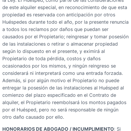
la Ley. El Huésped, como parte de las consideraciones
de este alquiler especial, en reconocimiento de que esta
propiedad es reservada con anticipación por otros
Huéspedes durante todo el año, por la presente renuncia
a todos los reclamos por daños que puedan ser
causados por el Propietario; reingresar y tomar posesión
de las instalaciones o retirar o almacenar propiedad
según lo dispuesto en el presente, y eximirá al
Propietario de toda pérdida, costos y daños
ocasionados por los mismos, y ningún reingreso se
considerará ni interpretará como una entrada forzada.
Además, si por algún motivo el Propietario no puede
entregar la posesión de las instalaciones al Huésped al
comienzo del plazo especificado en el Contrato de
alquiler, el Propietario reembolsará los montos pagados
por el Huésped, pero no será responsable de ningún
otro daño causado por ello.
HONORARIOS DE ABOGADO / INCUMPLIMIENTO
: Si