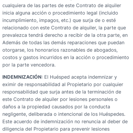
cualquiera de las partes de este Contrato de alquiler
inicia alguna acción o procedimiento legal (incluido
incumplimiento, impagos, etc.) que surja de o esté
relacionado con este Contrato de alquiler, la parte que
prevalezca tendrá derecho a recibir de la otra parte, en
Además de todas las demás reparaciones que puedan
otorgarse, los honorarios razonables de abogados,
costos y gastos incurridos en la acción o procedimiento
por la parte vencedora.
INDEMNIZACIÓN
: El Huésped acepta indemnizar y
eximir de responsabilidad al Propietario por cualquier
responsabilidad que surja antes de la terminación de
este Contrato de alquiler por lesiones personales o
daños a la propiedad causados por la conducta
negligente, deliberada o intencional de los Huéspedes.
Este acuerdo de indemnización no renuncia al deber de
diligencia del Propietario para prevenir lesiones