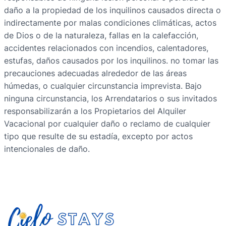
daño a la propiedad de los inquilinos causados directa o
indirectamente por malas condiciones climáticas, actos
de Dios o de la naturaleza, fallas en la calefacción,
accidentes relacionados con incendios, calentadores,
estufas, daños causados por los inquilinos. no tomar las
precauciones adecuadas alrededor de las áreas
húmedas, o cualquier circunstancia imprevista. Bajo
ninguna circunstancia, los Arrendatarios o sus invitados
responsabilizarán a los Propietarios del Alquiler
Vacacional por cualquier daño o reclamo de cualquier
tipo que resulte de su estadía, excepto por actos
intencionales de daño.