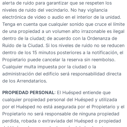
alerta de ruido para garantizar que se respeten los
niveles de ruido del vecindario. No hay vigilancia
electrónica de video o audio en el interior de la unidad.
Tenga en cuenta que cualquier sonido que cruce el límite
de una propiedad a un volumen alto irrazonable es ilegal
dentro de la ciudad; de acuerdo con la Ordenanza de
Ruido de la Ciudad. Si los niveles de ruido no se reducen
dentro de los 15 minutos posteriores a la notificación, el
Propietario puede cancelar la reserva sin reembolso.
Cualquier multa impuesta por la ciudad o la
administración del edificio será responsabilidad directa
de los Arrendatarios.
PROPIEDAD PERSONAL
: El Huésped entiende que
cualquier propiedad personal del Huésped y utilizada
por el Huésped no está asegurada por el Propietario y el
Propietario no será responsable de ninguna propiedad
perdida, robada o extraviada del Huésped o propiedad