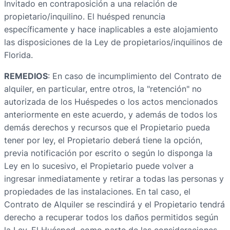
Invitado en contraposición a una relación de
propietario/inquilino. El huésped renuncia
específicamente y hace inaplicables a este alojamiento
las disposiciones de la Ley de propietarios/inquilinos de
Florida.
REMEDIOS
: En caso de incumplimiento del Contrato de
alquiler, en particular, entre otros, la "retención" no
autorizada de los Huéspedes o los actos mencionados
anteriormente en este acuerdo, y además de todos los
demás derechos y recursos que el Propietario pueda
tener por ley, el Propietario deberá tiene la opción,
previa notificación por escrito o según lo disponga la
Ley en lo sucesivo, el Propietario puede volver a
ingresar inmediatamente y retirar a todas las personas y
propiedades de las instalaciones. En tal caso, el
Contrato de Alquiler se rescindirá y el Propietario tendrá
derecho a recuperar todos los daños permitidos según