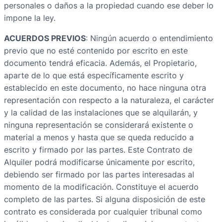
personales o daños a la propiedad cuando ese deber lo
impone la ley.
ACUERDOS PREVIOS
: Ningún acuerdo o entendimiento
previo que no esté contenido por escrito en este
documento tendrá eficacia. Además, el Propietario,
aparte de lo que está específicamente escrito y
establecido en este documento, no hace ninguna otra
representación con respecto a la naturaleza, el carácter
y la calidad de las instalaciones que se alquilarán, y
ninguna representación se considerará existente o
material a menos y hasta que se queda reducido a
escrito y firmado por las partes. Este Contrato de
Alquiler podrá modificarse únicamente por escrito,
debiendo ser firmado por las partes interesadas al
momento de la modificación. Constituye el acuerdo
completo de las partes. Si alguna disposición de este
contrato es considerada por cualquier tribunal como