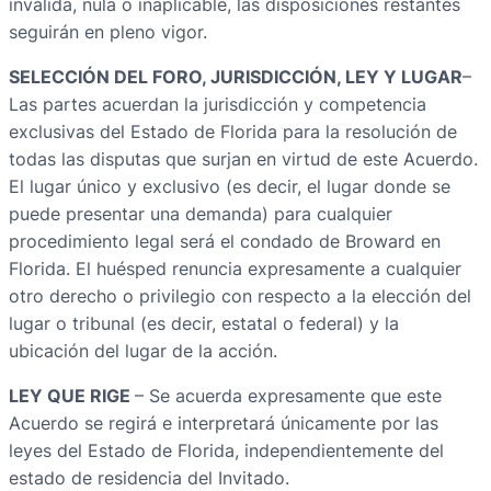
inválida, nula o inaplicable, las disposiciones restantes
seguirán en pleno vigor.
SELECCIÓN DEL FORO, JURISDICCIÓN, LEY Y LUGAR
–
Las partes acuerdan la jurisdicción y competencia
exclusivas del Estado de Florida para la resolución de
todas las disputas que surjan en virtud de este Acuerdo.
El lugar único y exclusivo (es decir, el lugar donde se
puede presentar una demanda) para cualquier
procedimiento legal será el condado de Broward en
Florida. El huésped renuncia expresamente a cualquier
otro derecho o privilegio con respecto a la elección del
lugar o tribunal (es decir, estatal o federal) y la
ubicación del lugar de la acción.
LEY QUE RIGE
– Se acuerda expresamente que este
Acuerdo se regirá e interpretará únicamente por las
leyes del Estado de Florida, independientemente del
estado de residencia del Invitado.