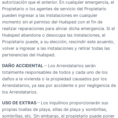
autorización que el anterior. En cualquier emergencia, el
Propietario o los agentes de servicio del Propietario
pueden ingresar a las instalaciones en cualquier
momento sin el permiso del Huésped con el fin de
realizar reparaciones para aliviar dicha emergencia. Si el
Huésped abandona o desocupa las instalaciones, el
Propietario puede, a su elección, rescindir este acuerdo,
volver a ingresar a las instalaciones y retirar todas las
pertenencias del Huésped.
DAÑO ACCIDENTAL
– Los Arrendatarios serán
totalmente responsables de todos y cada uno de los
daños a la vivienda o la propiedad causados por los
Arrendatarios, ya sea por accidente o por negligencia de
los Arrendatarios.
USO DE EXTRAS
– Los inquilinos proporcionarán sus
propias toallas de playa, sillas de playa y sombrillas,
sombrillas, etc. Sin embargo, el propietario puede poner