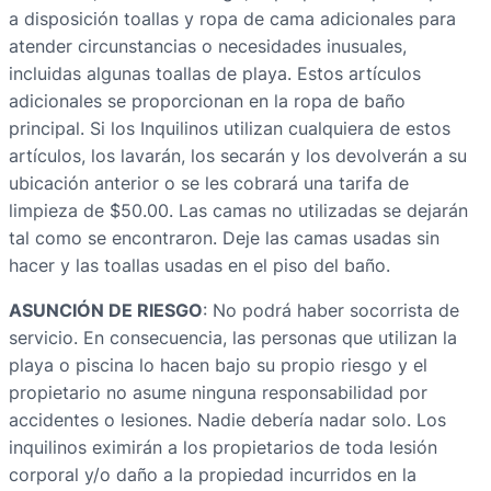
a disposición toallas y ropa de cama adicionales para
atender circunstancias o necesidades inusuales,
incluidas algunas toallas de playa. Estos artículos
adicionales se proporcionan en la ropa de baño
principal. Si los Inquilinos utilizan cualquiera de estos
artículos, los lavarán, los secarán y los devolverán a su
ubicación anterior o se les cobrará una tarifa de
limpieza de $50.00. Las camas no utilizadas se dejarán
tal como se encontraron. Deje las camas usadas sin
hacer y las toallas usadas en el piso del baño.
ASUNCIÓN DE RIESGO
: No podrá haber socorrista de
servicio. En consecuencia, las personas que utilizan la
playa o piscina lo hacen bajo su propio riesgo y el
propietario no asume ninguna responsabilidad por
accidentes o lesiones. Nadie debería nadar solo. Los
inquilinos eximirán a los propietarios de toda lesión
corporal y/o daño a la propiedad incurridos en la