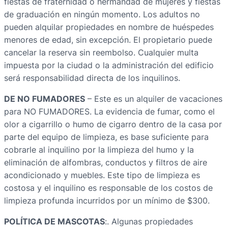
fiestas de fraternidad o hermandad de mujeres y fiestas
de graduación en ningún momento. Los adultos no
pueden alquilar propiedades en nombre de huéspedes
menores de edad, sin excepción. El propietario puede
cancelar la reserva sin reembolso. Cualquier multa
impuesta por la ciudad o la administración del edificio
será responsabilidad directa de los inquilinos.
DE NO FUMADORES
– Este es un alquiler de vacaciones
para NO FUMADORES. La evidencia de fumar, como el
olor a cigarrillo o humo de cigarro dentro de la casa por
parte del equipo de limpieza, es base suficiente para
cobrarle al inquilino por la limpieza del humo y la
eliminación de alfombras, conductos y filtros de aire
acondicionado y muebles. Este tipo de limpieza es
costosa y el inquilino es responsable de los costos de
limpieza profunda incurridos por un mínimo de $300.
POLÍTICA DE MASCOTAS
:. Algunas propiedades