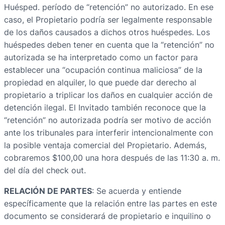
Huésped. período de “retención” no autorizado. En ese
caso, el Propietario podría ser legalmente responsable
de los daños causados a dichos otros huéspedes. Los
huéspedes deben tener en cuenta que la “retención” no
autorizada se ha interpretado como un factor para
establecer una “ocupación continua maliciosa” de la
propiedad en alquiler, lo que puede dar derecho al
propietario a triplicar los daños en cualquier acción de
detención ilegal. El Invitado también reconoce que la
“retención” no autorizada podría ser motivo de acción
ante los tribunales para interferir intencionalmente con
la posible ventaja comercial del Propietario. Además,
cobraremos $100,00 una hora después de las 11:30 a. m.
del día del check out.
RELACIÓN DE PARTES
: Se acuerda y entiende
específicamente que la relación entre las partes en este
documento se considerará de propietario e inquilino o