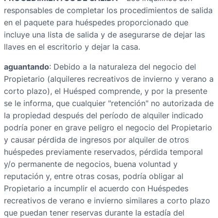
responsables de completar los procedimientos de salida
en el paquete para huéspedes proporcionado que
incluye una lista de salida y de asegurarse de dejar las
llaves en el escritorio y dejar la casa.
aguantando
: Debido a la naturaleza del negocio del
Propietario (alquileres recreativos de invierno y verano a
corto plazo), el Huésped comprende, y por la presente
se le informa, que cualquier "retención" no autorizada de
la propiedad después del período de alquiler indicado
podría poner en grave peligro el negocio del Propietario
y causar pérdida de ingresos por alquiler de otros
huéspedes previamente reservados, pérdida temporal
y/o permanente de negocios, buena voluntad y
reputación y, entre otras cosas, podría obligar al
Propietario a incumplir el acuerdo con Huéspedes
recreativos de verano e invierno similares a corto plazo
que puedan tener reservas durante la estadía del