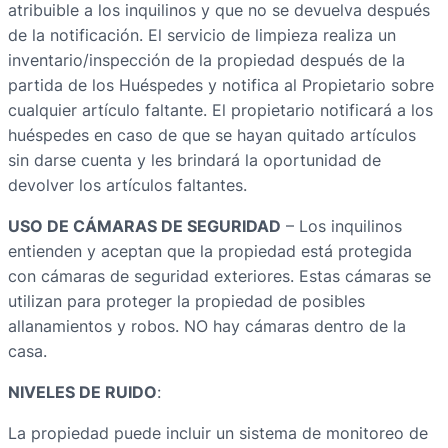
atribuible a los inquilinos y que no se devuelva después
de la notificación. El servicio de limpieza realiza un
inventario/inspección de la propiedad después de la
partida de los Huéspedes y notifica al Propietario sobre
cualquier artículo faltante. El propietario notificará a los
huéspedes en caso de que se hayan quitado artículos
sin darse cuenta y les brindará la oportunidad de
devolver los artículos faltantes.
USO DE CÁMARAS DE SEGURIDAD
– Los inquilinos
entienden y aceptan que la propiedad está protegida
con cámaras de seguridad exteriores. Estas cámaras se
utilizan para proteger la propiedad de posibles
allanamientos y robos. NO hay cámaras dentro de la
casa.
NIVELES DE RUIDO
:
La propiedad puede incluir un sistema de monitoreo de