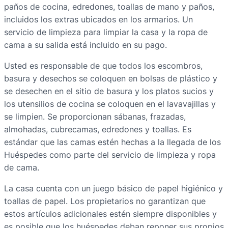
paños de cocina, edredones, toallas de mano y paños,
incluidos los extras ubicados en los armarios. Un
servicio de limpieza para limpiar la casa y la ropa de
cama a su salida está incluido en su pago.
Usted es responsable de que todos los escombros,
basura y desechos se coloquen en bolsas de plástico y
se desechen en el sitio de basura y los platos sucios y
los utensilios de cocina se coloquen en el lavavajillas y
se limpien. Se proporcionan sábanas, frazadas,
almohadas, cubrecamas, edredones y toallas. Es
estándar que las camas estén hechas a la llegada de los
Huéspedes como parte del servicio de limpieza y ropa
de cama.
La casa cuenta con un juego básico de papel higiénico y
toallas de papel. Los propietarios no garantizan que
estos artículos adicionales estén siempre disponibles y
es posible que los huéspedes deban reponer sus propios