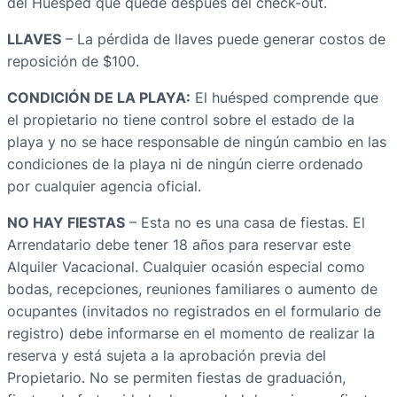
del Huésped que quede después del check-out.
LLAVES
– La pérdida de llaves puede generar costos de
reposición de $100.
CONDICIÓN DE LA PLAYA:
El huésped comprende que
el propietario no tiene control sobre el estado de la
playa y no se hace responsable de ningún cambio en las
condiciones de la playa ni de ningún cierre ordenado
por cualquier agencia oficial.
NO HAY FIESTAS
– Esta no es una casa de fiestas. El
Arrendatario debe tener 18 años para reservar este
Alquiler Vacacional. Cualquier ocasión especial como
bodas, recepciones, reuniones familiares o aumento de
ocupantes (invitados no registrados en el formulario de
registro) debe informarse en el momento de realizar la
reserva y está sujeta a la aprobación previa del
Propietario. No se permiten fiestas de graduación,