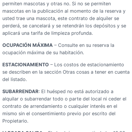
permiten mascotas y otras no. Si no se permiten
mascotas en la publicación al momento de la reserva y
usted trae una mascota, este contrato de alquiler se
perderá, se cancelará y se retendrán los depósitos y se
aplicará una tarifa de limpieza profunda.
OCUPACIÓN MÁXIMA
– Consulte en su reserva la
ocupación máxima de su habitación.
ESTACIONAMIENTO
– Los costos de estacionamiento
se describen en la sección Otras cosas a tener en cuenta
del listado.
SUBARRENDAR
: El huésped no está autorizado a
alquilar o subarrendar todo o parte del local ni ceder el
contrato de arrendamiento o cualquier interés en el
mismo sin el consentimiento previo por escrito del
Propietario.