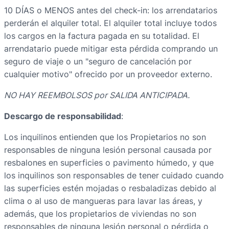
10 DÍAS o MENOS antes del check-in: los arrendatarios
perderán el alquiler total. El alquiler total incluye todos
los cargos en la factura pagada en su totalidad. El
arrendatario puede mitigar esta pérdida comprando un
seguro de viaje o un "seguro de cancelación por
cualquier motivo" ofrecido por un proveedor externo.
NO HAY REEMBOLSOS por SALIDA ANTICIPADA.
Descargo de responsabilidad
:
Los inquilinos entienden que los Propietarios no son
responsables de ninguna lesión personal causada por
resbalones en superficies o pavimento húmedo, y que
los inquilinos son responsables de tener cuidado cuando
las superficies estén mojadas o resbaladizas debido al
clima o al uso de mangueras para lavar las áreas, y
además, que los propietarios de viviendas no son
responsables de ninguna lesión personal o pérdida o