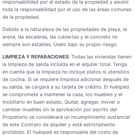
responsabilidad por el estado de la propiedad y asumir
toda la responsabilidad por el uso de las áreas comunes
de la propiedad.
Debido a la naturaleza de las propiedades de playa, la
arena, las escaleras, las cubiertas y el concreto no
siempre son estables. Úselo bajo su propio riesgo.
LIMPIEZA Y REPARACIONES
: Todas las viviendas tienen
la limpieza de salida incluida en el alquiler total. Tenga
en cuenta que la limpieza no incluye platos ni utensilios
de cocina. Si se requiere limpieza adicional después de
su salida, se cargará a su tarjeta de crédito. El huésped
se compromete a mantener la casa, los muebles y el
mobiliario en buen estado. Quitar, agregar, mover o
cambiar muebles sin la aprobación por escrito del
Propietario se considerará un incumplimiento sustancial
de este Contrato de alquiler y está estrictamente
prohibido. El huésped es responsable del costo de