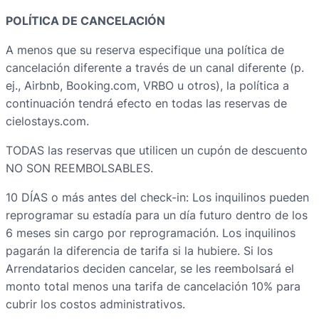
POLÍTICA DE CANCELACIÓN
A menos que su reserva especifique una política de
cancelación diferente a través de un canal diferente (p.
ej., Airbnb, Booking.com, VRBO u otros), la política a
continuación tendrá efecto en todas las reservas de
cielostays.com.
TODAS las reservas que utilicen un cupón de descuento
NO SON REEMBOLSABLES.
10 DÍAS o más antes del check-in: Los inquilinos pueden
reprogramar su estadía para un día futuro dentro de los
6 meses sin cargo por reprogramación. Los inquilinos
pagarán la diferencia de tarifa si la hubiere. Si los
Arrendatarios deciden cancelar, se les reembolsará el
monto total menos una tarifa de cancelación 10% para
cubrir los costos administrativos.