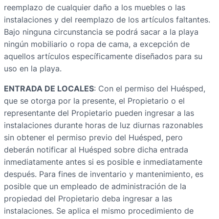
reemplazo de cualquier daño a los muebles o las
instalaciones y del reemplazo de los artículos faltantes.
Bajo ninguna circunstancia se podrá sacar a la playa
ningún mobiliario o ropa de cama, a excepción de
aquellos artículos específicamente diseñados para su
uso en la playa.
ENTRADA DE LOCALES
: Con el permiso del Huésped,
que se otorga por la presente, el Propietario o el
representante del Propietario pueden ingresar a las
instalaciones durante horas de luz diurnas razonables
sin obtener el permiso previo del Huésped, pero
deberán notificar al Huésped sobre dicha entrada
inmediatamente antes si es posible e inmediatamente
después. Para fines de inventario y mantenimiento, es
posible que un empleado de administración de la
propiedad del Propietario deba ingresar a las
instalaciones. Se aplica el mismo procedimiento de