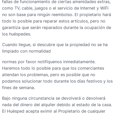
fallas de funcionamiento de ciertas amenidades extras,
como TV, cable, juegos o el servicio de Internet y WiFi
no son base para ningún reembolso. El propietario hará
todo lo posible para reparar estos artículos, pero no
garantiza que serán reparados durante la ocupación de
los huéspedes.
Cuando llegue, si descubre que la propiedad no se ha
limpiado con normalidad
normas por favor notifíquenos inmediatamente.
Haremos todo lo posible para que los comerciantes
atiendan los problemas, pero es posible que no
podamos solucionar todo durante los días festivos y los
fines de semana.
Bajo ninguna circunstancia se devolverá o devolverá
nada del dinero del alquiler debido al estado de la casa.
El Huésped acepta eximir al Propietario de cualquier