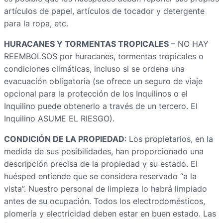
artículos de papel, artículos de tocador y detergente
para la ropa, etc.
HURACANES Y TORMENTAS TROPICALES
– NO HAY
REEMBOLSOS por huracanes, tormentas tropicales o
condiciones climáticas, incluso si se ordena una
evacuación obligatoria (se ofrece un seguro de viaje
opcional para la protección de los Inquilinos o el
Inquilino puede obtenerlo a través de un tercero. El
Inquilino ASUME EL RIESGO).
CONDICIÓN DE LA PROPIEDAD
: Los propietarios, en la
medida de sus posibilidades, han proporcionado una
descripción precisa de la propiedad y su estado. El
huésped entiende que se considera reservado “a la
vista”. Nuestro personal de limpieza lo habrá limpiado
antes de su ocupación. Todos los electrodomésticos,
plomería y electricidad deben estar en buen estado. Las