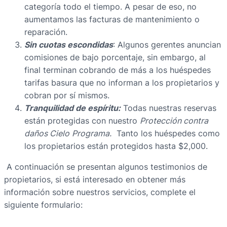
categoría todo el tiempo. A pesar de eso, no
aumentamos las facturas de mantenimiento o
reparación.
Sin cuotas escondidas
: Algunos gerentes anuncian
comisiones de bajo porcentaje, sin embargo, al
final terminan cobrando de más a los huéspedes
tarifas basura que no informan a los propietarios y
cobran por sí mismos.
Tranquilidad de espíritu:
Todas nuestras reservas
están protegidas con nuestro
Protección contra
daños Cielo
Programa.
Tanto los huéspedes como
los propietarios están protegidos hasta $2,000.
A continuación se presentan algunos testimonios de
propietarios, si está interesado en obtener más
información sobre nuestros servicios, complete el
siguiente formulario: