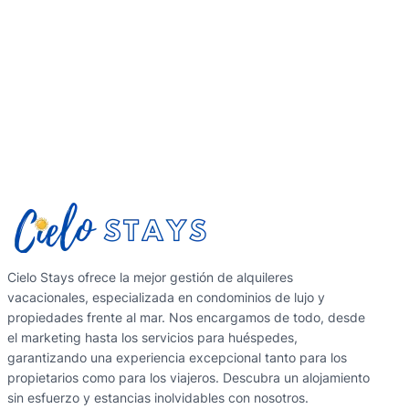
Cielo Stays ofrece la mejor gestión de alquileres
vacacionales, especializada en condominios de lujo y
propiedades frente al mar. Nos encargamos de todo, desde
el marketing hasta los servicios para huéspedes,
garantizando una experiencia excepcional tanto para los
propietarios como para los viajeros. Descubra un alojamiento
sin esfuerzo y estancias inolvidables con nosotros.