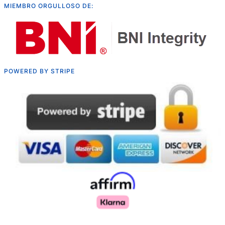
MIEMBRO ORGULLOSO DE:
POWERED BY STRIPE
Русский