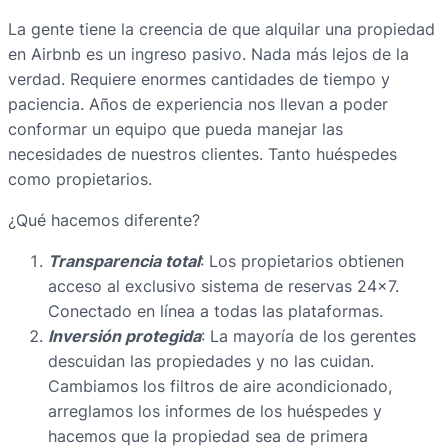
La gente tiene la creencia de que alquilar una propiedad
en Airbnb es un ingreso pasivo. Nada más lejos de la
verdad. Requiere enormes cantidades de tiempo y
paciencia. Años de experiencia nos llevan a poder
conformar un equipo que pueda manejar las
necesidades de nuestros clientes. Tanto huéspedes
como propietarios.
¿Qué hacemos diferente?
Transparencia total
: Los propietarios obtienen
acceso al exclusivo sistema de reservas 24×7.
Conectado en línea a todas las plataformas.
Inversión protegida
: La mayoría de los gerentes
descuidan las propiedades y no las cuidan.
Cambiamos los filtros de aire acondicionado,
arreglamos los informes de los huéspedes y
hacemos que la propiedad sea de primera