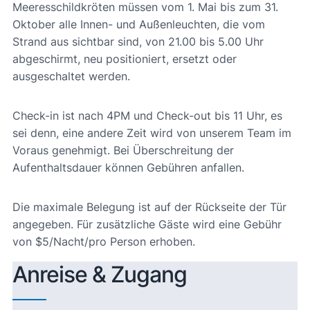
Meeresschildkröten müssen vom 1. Mai bis zum 31.
Oktober alle Innen- und Außenleuchten, die vom
Strand aus sichtbar sind, von 21.00 bis 5.00 Uhr
abgeschirmt, neu positioniert, ersetzt oder
ausgeschaltet werden.
Check-in ist nach 4PM und Check-out bis 11 Uhr, es
sei denn, eine andere Zeit wird von unserem Team im
Voraus genehmigt. Bei Überschreitung der
Aufenthaltsdauer können Gebühren anfallen.
Die maximale Belegung ist auf der Rückseite der Tür
angegeben. Für zusätzliche Gäste wird eine Gebühr
von $5/Nacht/pro Person erhoben.
Anreise & Zugang