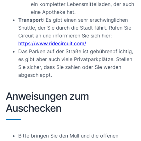
ein kompletter Lebensmittelladen, der auch
eine Apotheke hat.
Transport
: Es gibt einen sehr erschwinglichen
Shuttle, der Sie durch die Stadt fährt. Rufen Sie
Circuit an und informieren Sie sich hier:
https://www.ridecircuit.com/
Das Parken auf der Straße ist gebührenpflichtig,
es gibt aber auch viele Privatparkplätze. Stellen
Sie sicher, dass Sie zahlen oder Sie werden
abgeschleppt.
Anweisungen zum
Auschecken
Bitte bringen Sie den Müll und die offenen