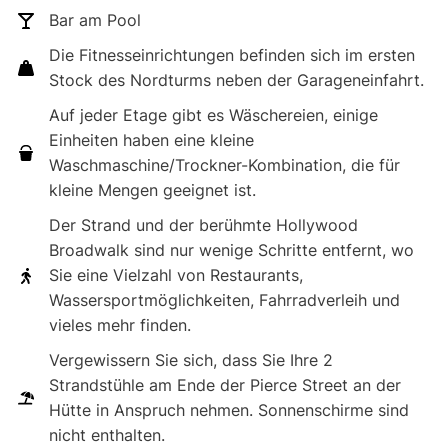
Bar am Pool
Die Fitnesseinrichtungen befinden sich im ersten
Stock des Nordturms neben der Garageneinfahrt.
Auf jeder Etage gibt es Wäschereien, einige
Einheiten haben eine kleine
Waschmaschine/Trockner-Kombination, die für
kleine Mengen geeignet ist.
Der Strand und der berühmte Hollywood
Broadwalk sind nur wenige Schritte entfernt, wo
Sie eine Vielzahl von Restaurants,
Wassersportmöglichkeiten, Fahrradverleih und
vieles mehr finden.
Vergewissern Sie sich, dass Sie Ihre 2
Strandstühle am Ende der Pierce Street an der
Hütte in Anspruch nehmen. Sonnenschirme sind
nicht enthalten.