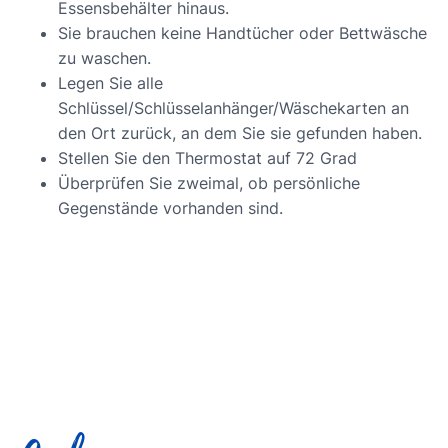
Essensbehälter hinaus.
Sie brauchen keine Handtücher oder Bettwäsche
zu waschen.
Legen Sie alle
Schlüssel/Schlüsselanhänger/Wäschekarten an
den Ort zurück, an dem Sie sie gefunden haben.
Stellen Sie den Thermostat auf 72 Grad
Überprüfen Sie zweimal, ob persönliche
Gegenstände vorhanden sind.