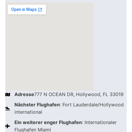
Adresse
777 N OCEAN DR, Hollywood, FL 33019
Nächster Flughafen
: Fort Lauderdale/Hollywood
international
Ein weiterer enger Flughafen
: Internationaler
Flughafen Miami