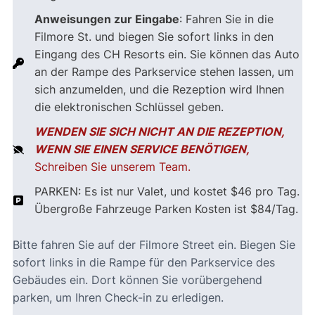
Anweisungen zur Eingabe
: Fahren Sie in die
Filmore St. und biegen Sie sofort links in den
Eingang des CH Resorts ein. Sie können das Auto
an der Rampe des Parkservice stehen lassen, um
sich anzumelden, und die Rezeption wird Ihnen
die elektronischen Schlüssel geben.
WENDEN SIE SICH NICHT AN DIE REZEPTION,
WENN SIE EINEN SERVICE BENÖTIGEN,
Schreiben Sie unserem Team.
PARKEN: Es ist nur Valet, und kostet $46 pro Tag.
Übergroße Fahrzeuge Parken Kosten ist $84/Tag.
Bitte fahren Sie auf der Filmore Street ein. Biegen Sie
sofort links in die Rampe für den Parkservice des
Gebäudes ein. Dort können Sie vorübergehend
parken, um Ihren Check-in zu erledigen.