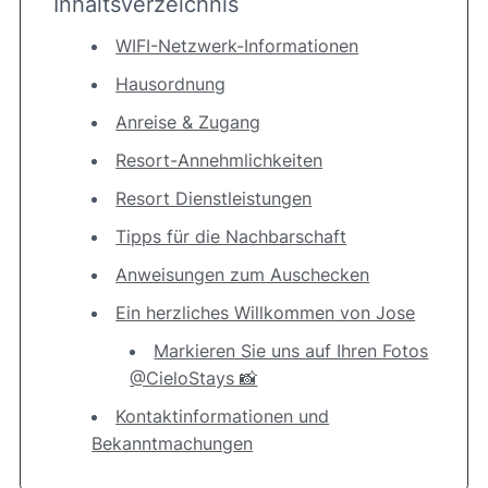
Inhaltsverzeichnis
WIFI-Netzwerk-Informationen
Hausordnung
Anreise & Zugang
Resort-Annehmlichkeiten
Resort Dienstleistungen
Tipps für die Nachbarschaft
Anweisungen zum Auschecken
Ein herzliches Willkommen von Jose
Markieren Sie uns auf Ihren Fotos
@CieloStays 📸
Kontaktinformationen und
Bekanntmachungen