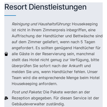
Resort Dienstleistungen
Reinigung und Haushaltsführung
:
Housekeeping
ist nicht in Ihrem Zimmerpreis inbegriffen, eine
Auffrischung der Handtücher und Bettwäsche sind
auf dem Zimmer geliefert, wenn nach 5 Tagen
angefordert. Es sollten genügend Handtücher für
alle Gäste in der Reservierung sein, manchmal
stellt das Hotel nicht genug zur Verfügung, bitte
überprüfen Sie sofort nach der Ankunft und
melden Sie uns, wenn Handtücher fehlen. Unser
Team wird die entsprechende Menge beim Hotel
Housekeeping anfordern.
Post und Pakete
:
Die Pakete werden an der
Rezeption abgegeben. Für diesen Service ist der
Gebäudeverwalter zuständig.