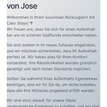
von Jose
Willkommen in Ihrem luxuriösen Rückzugsort mit
Cielo Stays! 🌴
Wir freuen uns, dass Sie sich für einen Aufenthalt
bei uns im schönen Südflorida entschieden haben.
Sie sind soeben in Ihr neues Zuhause eingetreten,
und wir möchten sicherstellen, dass Ihr Aufenthalt
perfekt ist. Wir haben alles für Ihren Komfort
vorbereitet. Ihre Räumlichkeiten wurden gründlich
gereinigt und nach hohen Standards inspiziert.
Sollten Sie während Ihres Aufenthalts irgendetwas
benötigen, sind wir für Sie da, um sicherzustellen,
dass alle Ihre Wünsche umgehend erfüllt werden.
Wir sind stolz darauf, für unsere Gäste
unvergessliche Erlebnisse zu schaffen, und wir sind