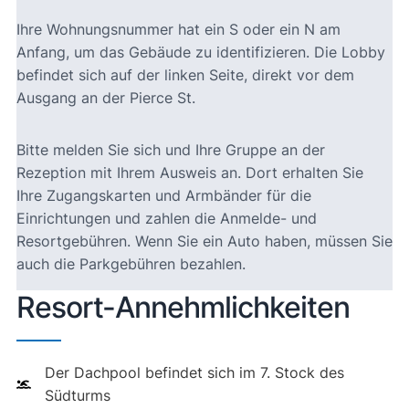
Ihre Wohnungsnummer hat ein S oder ein N am
Anfang, um das Gebäude zu identifizieren. Die Lobby
befindet sich auf der linken Seite, direkt vor dem
Ausgang an der Pierce St.
Bitte melden Sie sich und Ihre Gruppe an der
Rezeption mit Ihrem Ausweis an. Dort erhalten Sie
Ihre Zugangskarten und Armbänder für die
Einrichtungen und zahlen die Anmelde- und
Resortgebühren. Wenn Sie ein Auto haben, müssen Sie
auch die Parkgebühren bezahlen.
Resort-Annehmlichkeiten
Der Dachpool befindet sich im 7. Stock des
Südturms