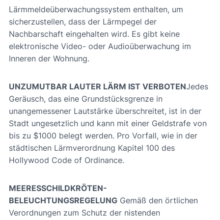
Lärmmeldeüberwachungssystem enthalten, um
sicherzustellen, dass der Lärmpegel der
Nachbarschaft eingehalten wird. Es gibt keine
elektronische Video- oder Audioüberwachung im
Inneren der Wohnung.
UNZUMUTBAR LAUTER LÄRM IST VERBOTEN
Jedes
Geräusch, das eine Grundstücksgrenze in
unangemessener Lautstärke überschreitet, ist in der
Stadt ungesetzlich und kann mit einer Geldstrafe von
bis zu $1000 belegt werden. Pro Vorfall, wie in der
städtischen Lärmverordnung Kapitel 100 des
Hollywood Code of Ordinance.
MEERESSCHILDKRÖTEN-
BELEUCHTUNGSREGELUNG
Gemäß den örtlichen
Verordnungen zum Schutz der nistenden