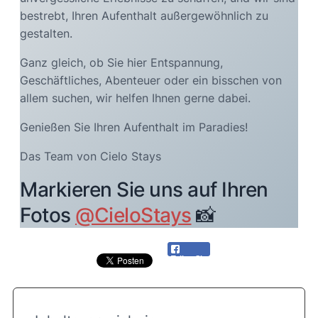
bestrebt, Ihren Aufenthalt außergewöhnlich zu
gestalten.
Ganz gleich, ob Sie hier Entspannung,
Geschäftliches, Abenteuer oder ein bisschen von
allem suchen, wir helfen Ihnen gerne dabei.
Genießen Sie Ihren Aufenthalt im Paradies!
Das Team von Cielo Stays
Markieren Sie uns auf Ihren
Fotos
@CieloStays
📸
Teilen Sie