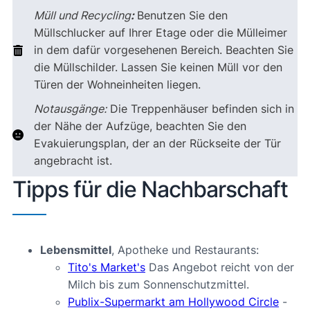
Müll und Recycling
:
Benutzen Sie den
Müllschlucker auf Ihrer Etage oder die Mülleimer
in dem dafür vorgesehenen Bereich. Beachten Sie
die Müllschilder. Lassen Sie keinen Müll vor den
Türen der Wohneinheiten liegen.
Notausgänge:
Die Treppenhäuser befinden sich in
der Nähe der Aufzüge, beachten Sie den
Evakuierungsplan, der an der Rückseite der Tür
angebracht ist.
Tipps für die Nachbarschaft
Lebensmittel
, Apotheke und Restaurants:
Tito's Market's
Das Angebot reicht von der
Milch bis zum Sonnenschutzmittel.
Publix-Supermarkt am Hollywood Circle
-