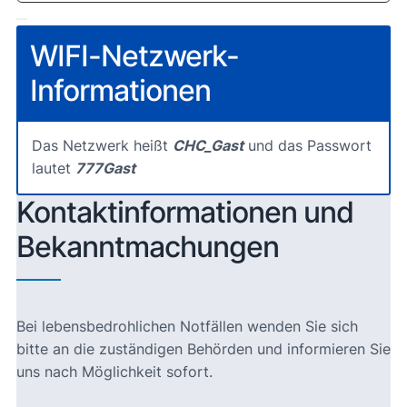
WIFI-Netzwerk-
Informationen
Das Netzwerk heißt
CHC_Gast
und das Passwort
lautet
777Gast
Kontaktinformationen und
Bekanntmachungen
Bei lebensbedrohlichen Notfällen wenden Sie sich
bitte an die zuständigen Behörden und informieren Sie
uns nach Möglichkeit sofort.