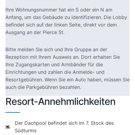
Ihre Wohnungsnummer hat ein S oder ein N am
Anfang, um das Gebäude zu identifizieren. Die Lobby
befindet sich auf der linken Seite, direkt vor dem
Ausgang an der Pierce St.
Bitte melden Sie sich und Ihre Gruppe an der
Rezeption mit Ihrem Ausweis an. Dort erhalten Sie
Ihre Zugangskarten und Armbänder für die
Einrichtungen und zahlen die Anmelde- und
Resortgebühren. Wenn Sie ein Auto haben, müssen Sie
auch die Parkgebühren bezahlen.
Resort-Annehmlichkeiten
Der Dachpool befindet sich im 7. Stock des
Südturms