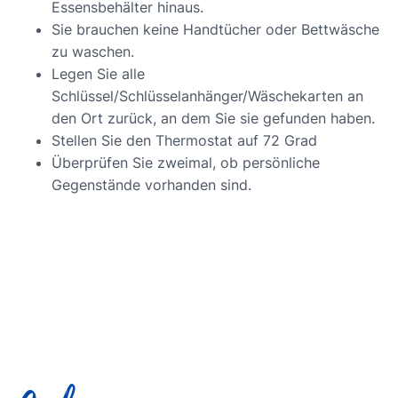
Essensbehälter hinaus.
Sie brauchen keine Handtücher oder Bettwäsche
zu waschen.
Legen Sie alle
Schlüssel/Schlüsselanhänger/Wäschekarten an
den Ort zurück, an dem Sie sie gefunden haben.
Stellen Sie den Thermostat auf 72 Grad
Überprüfen Sie zweimal, ob persönliche
Gegenstände vorhanden sind.