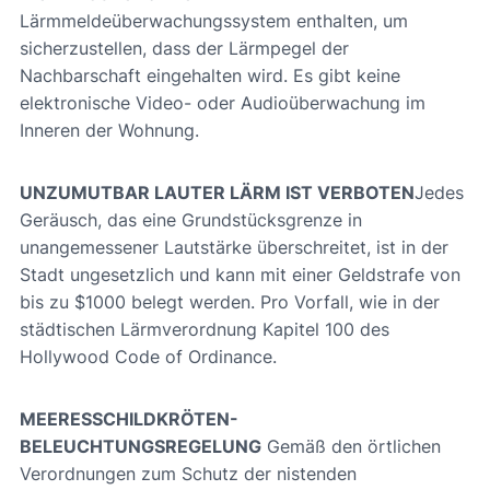
Lärmmeldeüberwachungssystem enthalten, um
sicherzustellen, dass der Lärmpegel der
Nachbarschaft eingehalten wird. Es gibt keine
elektronische Video- oder Audioüberwachung im
Inneren der Wohnung.
UNZUMUTBAR LAUTER LÄRM IST VERBOTEN
Jedes
Geräusch, das eine Grundstücksgrenze in
unangemessener Lautstärke überschreitet, ist in der
Stadt ungesetzlich und kann mit einer Geldstrafe von
bis zu $1000 belegt werden. Pro Vorfall, wie in der
städtischen Lärmverordnung Kapitel 100 des
Hollywood Code of Ordinance.
MEERESSCHILDKRÖTEN-
BELEUCHTUNGSREGELUNG
Gemäß den örtlichen
Verordnungen zum Schutz der nistenden