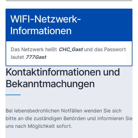
WIFI-Netzwerk-
Informationen
Das Netzwerk heißt
CHC_Gast
und das Passwort
lautet
777Gast
Kontaktinformationen und
Bekanntmachungen
Bei lebensbedrohlichen Notfällen wenden Sie sich
bitte an die zuständigen Behörden und informieren Sie
uns nach Möglichkeit sofort.