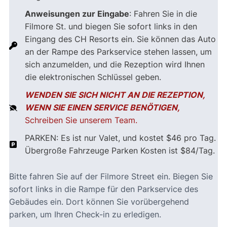
Anweisungen zur Eingabe
: Fahren Sie in die
Filmore St. und biegen Sie sofort links in den
Eingang des CH Resorts ein. Sie können das Auto
an der Rampe des Parkservice stehen lassen, um
sich anzumelden, und die Rezeption wird Ihnen
die elektronischen Schlüssel geben.
WENDEN SIE SICH NICHT AN DIE REZEPTION,
WENN SIE EINEN SERVICE BENÖTIGEN,
Schreiben Sie unserem Team.
PARKEN: Es ist nur Valet, und kostet $46 pro Tag.
Übergroße Fahrzeuge Parken Kosten ist $84/Tag.
Bitte fahren Sie auf der Filmore Street ein. Biegen Sie
sofort links in die Rampe für den Parkservice des
Gebäudes ein. Dort können Sie vorübergehend
parken, um Ihren Check-in zu erledigen.