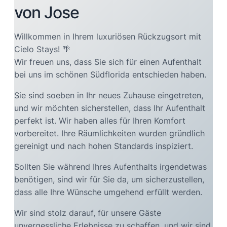
von Jose
Willkommen in Ihrem luxuriösen Rückzugsort mit
Cielo Stays! 🌴
Wir freuen uns, dass Sie sich für einen Aufenthalt
bei uns im schönen Südflorida entschieden haben.
Sie sind soeben in Ihr neues Zuhause eingetreten,
und wir möchten sicherstellen, dass Ihr Aufenthalt
perfekt ist. Wir haben alles für Ihren Komfort
vorbereitet. Ihre Räumlichkeiten wurden gründlich
gereinigt und nach hohen Standards inspiziert.
Sollten Sie während Ihres Aufenthalts irgendetwas
benötigen, sind wir für Sie da, um sicherzustellen,
dass alle Ihre Wünsche umgehend erfüllt werden.
Wir sind stolz darauf, für unsere Gäste
unvergessliche Erlebnisse zu schaffen, und wir sind