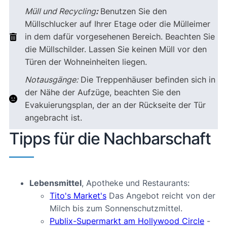
Müll und Recycling
:
Benutzen Sie den
Müllschlucker auf Ihrer Etage oder die Mülleimer
in dem dafür vorgesehenen Bereich. Beachten Sie
die Müllschilder. Lassen Sie keinen Müll vor den
Türen der Wohneinheiten liegen.
Notausgänge:
Die Treppenhäuser befinden sich in
der Nähe der Aufzüge, beachten Sie den
Evakuierungsplan, der an der Rückseite der Tür
angebracht ist.
Tipps für die Nachbarschaft
Lebensmittel
, Apotheke und Restaurants:
Tito's Market's
Das Angebot reicht von der
Milch bis zum Sonnenschutzmittel.
Publix-Supermarkt am Hollywood Circle
-