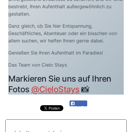
bestrebt, Ihren Aufenthalt außergewöhnlich zu
gestalten.
Ganz gleich, ob Sie hier Entspannung,
Geschäftliches, Abenteuer oder ein bisschen von
allem suchen, wir helfen Ihnen gerne dabei.
Genießen Sie Ihren Aufenthalt im Paradies!
Das Team von Cielo Stays
Markieren Sie uns auf Ihren
Fotos
@CieloStays
📸
Teilen Sie