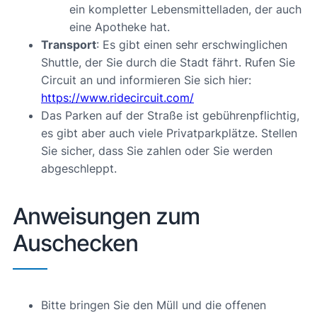
ein kompletter Lebensmittelladen, der auch
eine Apotheke hat.
Transport
: Es gibt einen sehr erschwinglichen
Shuttle, der Sie durch die Stadt fährt. Rufen Sie
Circuit an und informieren Sie sich hier:
https://www.ridecircuit.com/
Das Parken auf der Straße ist gebührenpflichtig,
es gibt aber auch viele Privatparkplätze. Stellen
Sie sicher, dass Sie zahlen oder Sie werden
abgeschleppt.
Anweisungen zum
Auschecken
Bitte bringen Sie den Müll und die offenen