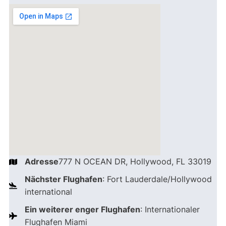
Adresse
777 N OCEAN DR, Hollywood, FL 33019
Nächster Flughafen
: Fort Lauderdale/Hollywood
international
Ein weiterer enger Flughafen
: Internationaler
Flughafen Miami