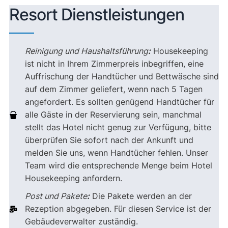
Resort Dienstleistungen
Reinigung und Haushaltsführung
:
Housekeeping
ist nicht in Ihrem Zimmerpreis inbegriffen, eine
Auffrischung der Handtücher und Bettwäsche sind
auf dem Zimmer geliefert, wenn nach 5 Tagen
angefordert. Es sollten genügend Handtücher für
alle Gäste in der Reservierung sein, manchmal
stellt das Hotel nicht genug zur Verfügung, bitte
überprüfen Sie sofort nach der Ankunft und
melden Sie uns, wenn Handtücher fehlen. Unser
Team wird die entsprechende Menge beim Hotel
Housekeeping anfordern.
Post und Pakete
:
Die Pakete werden an der
Rezeption abgegeben. Für diesen Service ist der
Gebäudeverwalter zuständig.