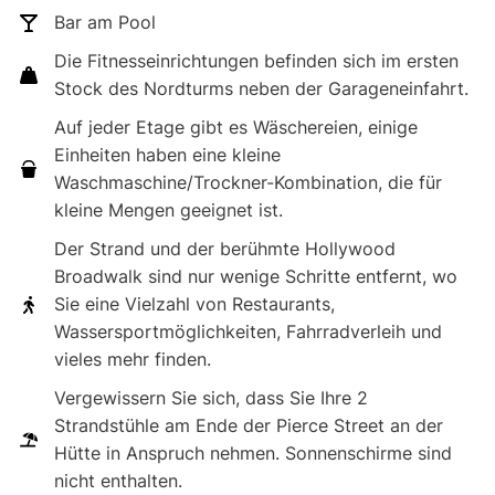
Bar am Pool
Die Fitnesseinrichtungen befinden sich im ersten
Stock des Nordturms neben der Garageneinfahrt.
Auf jeder Etage gibt es Wäschereien, einige
Einheiten haben eine kleine
Waschmaschine/Trockner-Kombination, die für
kleine Mengen geeignet ist.
Der Strand und der berühmte Hollywood
Broadwalk sind nur wenige Schritte entfernt, wo
Sie eine Vielzahl von Restaurants,
Wassersportmöglichkeiten, Fahrradverleih und
vieles mehr finden.
Vergewissern Sie sich, dass Sie Ihre 2
Strandstühle am Ende der Pierce Street an der
Hütte in Anspruch nehmen. Sonnenschirme sind
nicht enthalten.