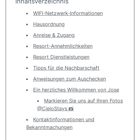
Inhaltsverzeichnis
WIFI-Netzwerk-Informationen
Hausordnung
Anreise & Zugang
Resort-Annehmlichkeiten
Resort Dienstleistungen
Tipps für die Nachbarschaft
Anweisungen zum Auschecken
Ein herzliches Willkommen von Jose
Markieren Sie uns auf Ihren Fotos
@CieloStays 📸
Kontaktinformationen und
Bekanntmachungen