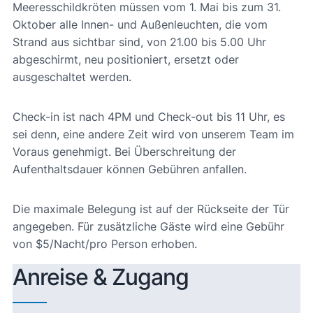
Meeresschildkröten müssen vom 1. Mai bis zum 31.
Oktober alle Innen- und Außenleuchten, die vom
Strand aus sichtbar sind, von 21.00 bis 5.00 Uhr
abgeschirmt, neu positioniert, ersetzt oder
ausgeschaltet werden.
Check-in ist nach 4PM und Check-out bis 11 Uhr, es
sei denn, eine andere Zeit wird von unserem Team im
Voraus genehmigt. Bei Überschreitung der
Aufenthaltsdauer können Gebühren anfallen.
Die maximale Belegung ist auf der Rückseite der Tür
angegeben. Für zusätzliche Gäste wird eine Gebühr
von $5/Nacht/pro Person erhoben.
Anreise & Zugang