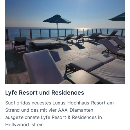
Lyfe Resort und Residences
Südfloridas neuestes Luxus-Hochhaus-Resort am
Strand und das mit vier AAA-Diamanten
ausgezeichnete Lyfe Resort & Residences in
Hollywood ist ein