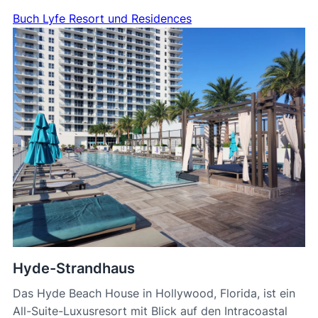
Buch Lyfe Resort und Residences
Hyde-Strandhaus
Das Hyde Beach House in Hollywood, Florida, ist ein
All-Suite-Luxusresort mit Blick auf den Intracoastal