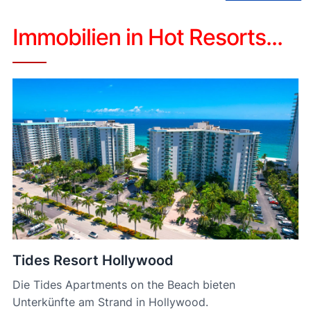
Immobilien in Hot Resorts...
Tides Resort Hollywood
Die Tides Apartments on the Beach bieten
Unterkünfte am Strand in Hollywood.