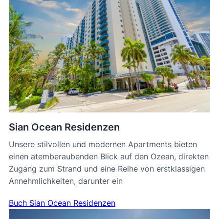
Sian Ocean Residenzen
Unsere stilvollen und modernen Apartments bieten
einen atemberaubenden Blick auf den Ozean, direkten
Zugang zum Strand und eine Reihe von erstklassigen
Annehmlichkeiten, darunter ein
Buch Sian Ocean Residenzen