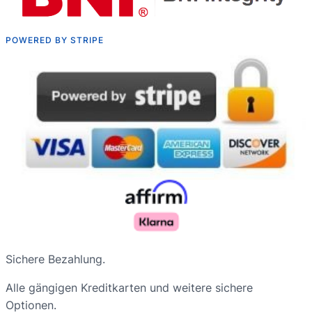
POWERED BY STRIPE
Sichere Bezahlung.
Alle gängigen Kreditkarten und weitere sichere
Optionen.