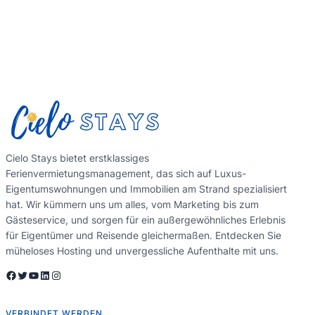
Cielo Stays bietet erstklassiges
Ferienvermietungsmanagement, das sich auf Luxus-
Eigentumswohnungen und Immobilien am Strand spezialisiert
hat. Wir kümmern uns um alles, vom Marketing bis zum
Gästeservice, und sorgen für ein außergewöhnliches Erlebnis
für Eigentümer und Reisende gleichermaßen. Entdecken Sie
müheloses Hosting und unvergessliche Aufenthalte mit uns.
Facebook
Twitter
YouTube
LinkedIn
Instagram
VERBINDET WERDEN