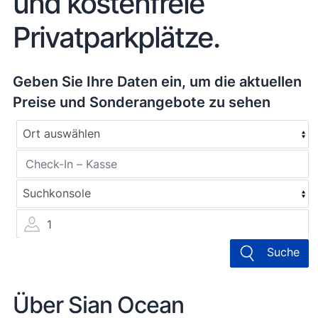
und kostenfreie
Privatparkplätze.
Geben Sie Ihre Daten ein, um die aktuellen
Preise und Sonderangebote zu sehen
1
Suche
Über Sian Ocean