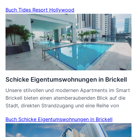
Buch Tides Resort Hollywood
Schicke Eigentumswohnungen in Brickell
Unsere stilvollen und modernen Apartments im Smart
Brickell bieten einen atemberaubenden Blick auf die
Stadt, direkten Strandzugang und eine Reihe von
Buch Schicke Eigentumswohnungen in Brickell