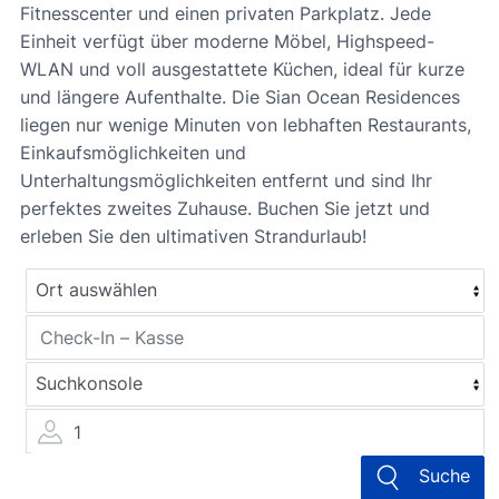
Fitnesscenter und einen privaten Parkplatz. Jede
Einheit verfügt über moderne Möbel, Highspeed-
WLAN und voll ausgestattete Küchen, ideal für kurze
und längere Aufenthalte. Die Sian Ocean Residences
liegen nur wenige Minuten von lebhaften Restaurants,
Einkaufsmöglichkeiten und
Unterhaltungsmöglichkeiten entfernt und sind Ihr
perfektes zweites Zuhause. Buchen Sie jetzt und
erleben Sie den ultimativen Strandurlaub!
1
Suche