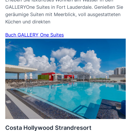
GALLERYOne Suites in Fort Lauderdale. Genießen Sie
geräumige Suiten mit Meerblick, voll ausgestatteten
Küchen und direkten
Buch GALLERY One Suites
Costa Hollywood Strandresort