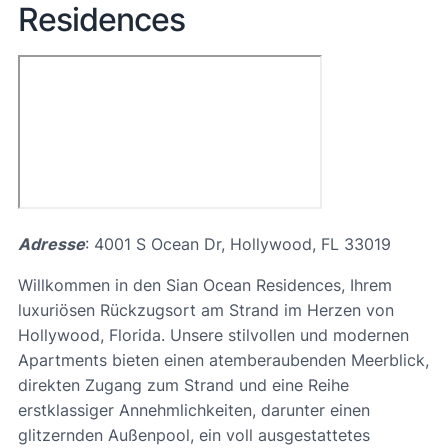
Residences
Adresse
: 4001 S Ocean Dr, Hollywood, FL 33019
Willkommen in den Sian Ocean Residences, Ihrem
luxuriösen Rückzugsort am Strand im Herzen von
Hollywood, Florida. Unsere stilvollen und modernen
Apartments bieten einen atemberaubenden Meerblick,
direkten Zugang zum Strand und eine Reihe
erstklassiger Annehmlichkeiten, darunter einen
glitzernden Außenpool, ein voll ausgestattetes