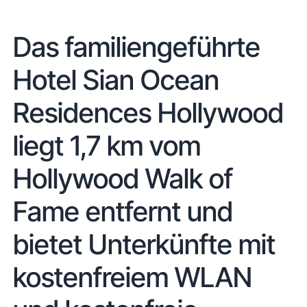
Das familiengeführte
Hotel Sian Ocean
Residences Hollywood
liegt 1,7 km vom
Hollywood Walk of
Fame entfernt und
bietet Unterkünfte mit
kostenfreiem WLAN