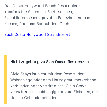
Das Costa Hollywood Beach Resort bietet
komfortable Suiten mit Sitzbereichen,
Flachbildfernsehern, privaten Badezimmern und
Küchen, Pool und Bar auf dem Dach
Buch Costa Hollywood Strandresort
Nicht zugehörig zu Sian Ocean Residenzen
Cielo Stays ist nicht mit dem Resort, der
Wohnanlage oder dem Hauseigentümerverband
verbunden oder vertritt diese. Cielo Stays
verwaltet nur unabhängige private Einheiten, die
sich im Gebäude befinden.