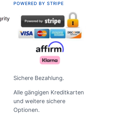
:
POWERED BY STRIPE
Sichere Bezahlung.
Alle gängigen Kreditkarten
und weitere sichere
Optionen.