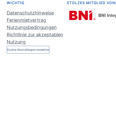
WICHTIG
STOLZES MITGLIED VON
Datenschutzhinweise
Ferienmietvertrag
Nutzungsbedingungen
Richtlinie zur akzeptablen
Nutzung
Cookie-Einstellungen verwalten