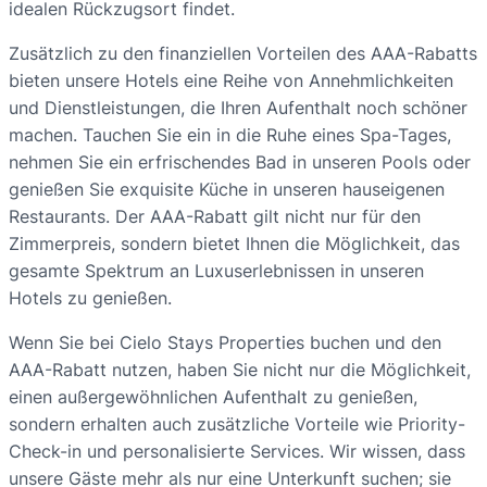
idealen Rückzugsort findet.
Zusätzlich zu den finanziellen Vorteilen des AAA-Rabatts
bieten unsere Hotels eine Reihe von Annehmlichkeiten
und Dienstleistungen, die Ihren Aufenthalt noch schöner
machen. Tauchen Sie ein in die Ruhe eines Spa-Tages,
nehmen Sie ein erfrischendes Bad in unseren Pools oder
genießen Sie exquisite Küche in unseren hauseigenen
Restaurants. Der AAA-Rabatt gilt nicht nur für den
Zimmerpreis, sondern bietet Ihnen die Möglichkeit, das
gesamte Spektrum an Luxuserlebnissen in unseren
Hotels zu genießen.
Wenn Sie bei Cielo Stays Properties buchen und den
AAA-Rabatt nutzen, haben Sie nicht nur die Möglichkeit,
einen außergewöhnlichen Aufenthalt zu genießen,
sondern erhalten auch zusätzliche Vorteile wie Priority-
Check-in und personalisierte Services. Wir wissen, dass
unsere Gäste mehr als nur eine Unterkunft suchen; sie