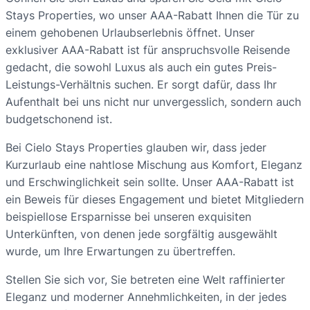
Stays Properties, wo unser AAA-Rabatt Ihnen die Tür zu
einem gehobenen Urlaubserlebnis öffnet. Unser
exklusiver AAA-Rabatt ist für anspruchsvolle Reisende
gedacht, die sowohl Luxus als auch ein gutes Preis-
Leistungs-Verhältnis suchen. Er sorgt dafür, dass Ihr
Aufenthalt bei uns nicht nur unvergesslich, sondern auch
budgetschonend ist.
Bei Cielo Stays Properties glauben wir, dass jeder
Kurzurlaub eine nahtlose Mischung aus Komfort, Eleganz
und Erschwinglichkeit sein sollte. Unser AAA-Rabatt ist
ein Beweis für dieses Engagement und bietet Mitgliedern
beispiellose Ersparnisse bei unseren exquisiten
Unterkünften, von denen jede sorgfältig ausgewählt
wurde, um Ihre Erwartungen zu übertreffen.
Stellen Sie sich vor, Sie betreten eine Welt raffinierter
Eleganz und moderner Annehmlichkeiten, in der jedes