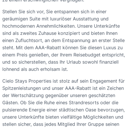
Stellen Sie sich vor, Sie entspannen sich in einer
geräumigen Suite mit luxuriöser Ausstattung und
hochmodernen Annehmlichkeiten. Unsere Unterkünfte
sind als zweites Zuhause konzipiert und bieten Ihnen
einen Zufluchtsort, an dem Entspannung an erster Stelle
steht. Mit dem AAA-Rabatt können Sie diesen Luxus zu
einem Preis genießen, der Ihrem Reisebudget entspricht,
und so sicherstellen, dass Ihr Urlaub sowohl finanziell
lohnend als auch erholsam ist.
Cielo Stays Properties ist stolz auf sein Engagement für
Spitzenleistungen und unser AAA-Rabatt ist ein Zeichen
der Wertschätzung gegenüber unseren geschätzten
Gästen. Ob Sie die Ruhe eines Strandresorts oder die
pulsierende Energie einer städtischen Oase bevorzugen,
unsere Unterkünfte bieten vielfältige Möglichkeiten und
stellen sicher, dass jedes Mitglied Ihrer Gruppe seinen