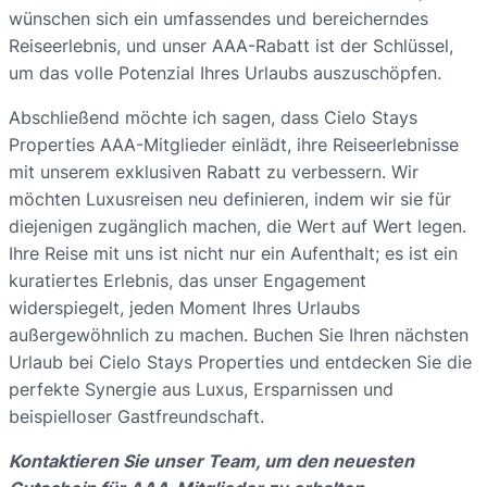
wünschen sich ein umfassendes und bereicherndes
Reiseerlebnis, und unser AAA-Rabatt ist der Schlüssel,
um das volle Potenzial Ihres Urlaubs auszuschöpfen.
Abschließend möchte ich sagen, dass Cielo Stays
Properties AAA-Mitglieder einlädt, ihre Reiseerlebnisse
mit unserem exklusiven Rabatt zu verbessern. Wir
möchten Luxusreisen neu definieren, indem wir sie für
diejenigen zugänglich machen, die Wert auf Wert legen.
Ihre Reise mit uns ist nicht nur ein Aufenthalt; es ist ein
kuratiertes Erlebnis, das unser Engagement
widerspiegelt, jeden Moment Ihres Urlaubs
außergewöhnlich zu machen. Buchen Sie Ihren nächsten
Urlaub bei Cielo Stays Properties und entdecken Sie die
perfekte Synergie aus Luxus, Ersparnissen und
beispielloser Gastfreundschaft.
Kontaktieren Sie unser Team, um den neuesten