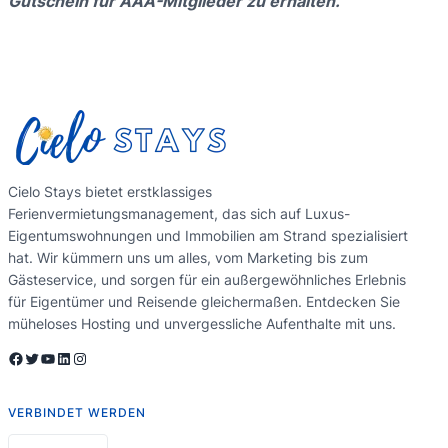
Gutschein für AAA-Mitglieder zu erhalten.
Cielo Stays bietet erstklassiges
Ferienvermietungsmanagement, das sich auf Luxus-
Eigentumswohnungen und Immobilien am Strand spezialisiert
hat. Wir kümmern uns um alles, vom Marketing bis zum
Gästeservice, und sorgen für ein außergewöhnliches Erlebnis
für Eigentümer und Reisende gleichermaßen. Entdecken Sie
müheloses Hosting und unvergessliche Aufenthalte mit uns.
Facebook
Twitter
YouTube
LinkedIn
Instagram
VERBINDET WERDEN