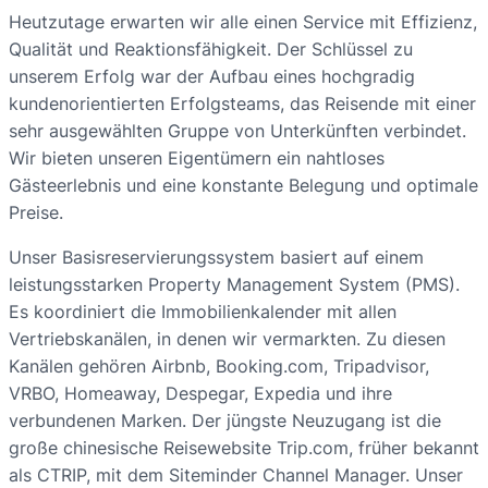
Heutzutage erwarten wir alle einen Service mit Effizienz,
Qualität und Reaktionsfähigkeit. Der Schlüssel zu
unserem Erfolg war der Aufbau eines hochgradig
kundenorientierten Erfolgsteams, das Reisende mit einer
sehr ausgewählten Gruppe von Unterkünften verbindet.
Wir bieten unseren Eigentümern ein nahtloses
Gästeerlebnis und eine konstante Belegung und optimale
Preise.
Unser Basisreservierungssystem basiert auf einem
leistungsstarken Property Management System (PMS).
Es koordiniert die Immobilienkalender mit allen
Vertriebskanälen, in denen wir vermarkten. Zu diesen
Kanälen gehören Airbnb, Booking.com, Tripadvisor,
VRBO, Homeaway, Despegar, Expedia und ihre
verbundenen Marken. Der jüngste Neuzugang ist die
große chinesische Reisewebsite Trip.com, früher bekannt
als CTRIP, mit dem Siteminder Channel Manager. Unser