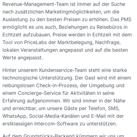
Revenue-Management-Team ist immer auf der Suche
nach zusätzlichen Marketingmöglichkeiten, um die
Auslastung zu den besten Preisen zu erhöhen. Das PMS
ermöglicht es uns auch, Beziehungen zu Reisebüros in
Echtzeit aufzubauen. Preise werden in Echtzeit mit dem
Tool von PriceLabs der Marktbelegung, Nachfrage,
lokalen Veranstaltungen angepasst und auf die besten
Werte angepasst.
Hinter unserem Kundenservice-Team steht eine starke
technologische Unterstützung. Der Gast wird mit einem
reibungslosen Check-in-Prozess, der Umgebung und
einem Concierge-Service für Aktivitäten in seine
Erfahrung aufgenommen. Wir sind immer in der Nähe
und erreichbar, um unsere Gäste per Telefon, SMS,
WhatsApp, Social-Media-Kanälen und E-Mail mit der
erstklassigen Intercom-Software zu unterstützen.
Auf dem Grundstücks-Backend kümmern wir uns um