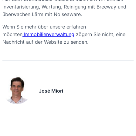
Inventarisierung, Wartung, Reinigung mit Breeway und
überwachen Lärm mit Noiseaware.
Wenn Sie mehr über unsere erfahren
möchten
Immobilienverwaltung
zögern Sie nicht, eine
Nachricht auf der Website zu senden.
José Miori