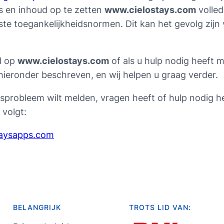
s en inhoud op te zetten
www.cielostays.com
volled
ste toegankelijkheidsnormen. Dit kan het gevolg zijn
d op
www.cielostays.com
of als u hulp nodig heeft 
ieronder beschreven, en wij helpen u graag verder.
sprobleem wilt melden, vragen heeft of hulp nodig 
volgt:
aysapps.com
BELANGRIJK
TROTS LID VAN: