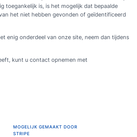
ig toegankelijk is, is het mogelijk dat bepaalde
 van het niet hebben gevonden of geïdentificeerd
met enig onderdeel van onze site, neem dan tijdens
heeft, kunt u contact opnemen met
MOGELIJK GEMAAKT DOOR
STRIPE