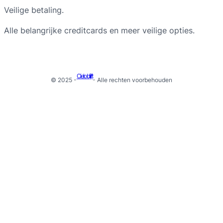
Veilige betaling.
Alle belangrijke creditcards en meer veilige opties.
Cielo blijft
© 2025 -
- Alle rechten voorbehouden