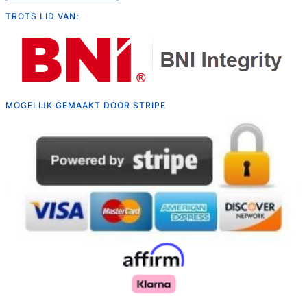
TROTS LID VAN:
MOGELIJK GEMAAKT DOOR STRIPE