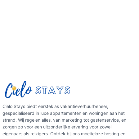
Cielo Stays biedt eersteklas vakantieverhuurbeheer,
gespecialiseerd in luxe appartementen en woningen aan het
strand. Wij regelen alles, van marketing tot gastenservice, en
zorgen zo voor een uitzonderlijke ervaring voor zowel
eigenaars als reizigers. Ontdek bij ons moeiteloze hosting en