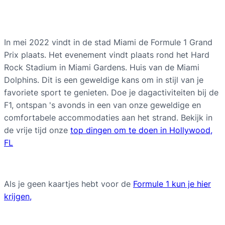
In mei 2022 vindt in de stad Miami de Formule 1 Grand
Prix plaats. Het evenement vindt plaats rond het Hard
Rock Stadium in Miami Gardens. Huis van de Miami
Dolphins. Dit is een geweldige kans om in stijl van je
favoriete sport te genieten. Doe je dagactiviteiten bij de
F1, ontspan 's avonds in een van onze geweldige en
comfortabele accommodaties aan het strand. Bekijk in
de vrije tijd onze
top dingen om te doen in Hollywood,
FL
Als je geen kaartjes hebt voor de
Formule 1 kun je hier
krijgen,