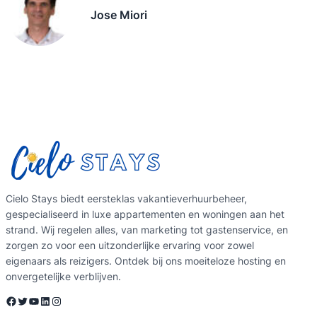
Jose Miori
Cielo Stays biedt eersteklas vakantieverhuurbeheer,
gespecialiseerd in luxe appartementen en woningen aan het
strand. Wij regelen alles, van marketing tot gastenservice, en
zorgen zo voor een uitzonderlijke ervaring voor zowel
eigenaars als reizigers. Ontdek bij ons moeiteloze hosting en
onvergetelijke verblijven.
Facebook
Twitter
YouTube
LinkedIn
Instagram