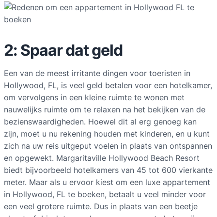
2: Spaar dat geld
Een van de meest irritante dingen voor toeristen in
Hollywood, FL, is veel geld betalen voor een hotelkamer,
om vervolgens in een kleine ruimte te wonen met
nauwelijks ruimte om te relaxen na het bekijken van de
bezienswaardigheden. Hoewel dit al erg genoeg kan
zijn, moet u nu rekening houden met kinderen, en u kunt
zich na uw reis uitgeput voelen in plaats van ontspannen
en opgewekt. Margaritaville Hollywood Beach Resort
biedt bijvoorbeeld hotelkamers van 45 tot 600 vierkante
meter. Maar als u ervoor kiest om een luxe appartement
in Hollywood, FL te boeken, betaalt u veel minder voor
een veel grotere ruimte. Dus in plaats van een beetje