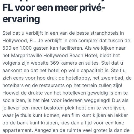
FL voor een meer privé-
ervaring
Stel dat u verblijft in een van de beste strandhotels in
Hollywood, FL. Je verblijft in een complex dat tussen de
500 en 1.000 gasten kan faciliteren. Als we kijken naar
het Margaritaville Hollywood Beach Hotel, biedt het
volgens zijn website 369 kamers en suites. Stel dat u
aankomt en dat het hotel op volle capaciteit is. Stelt u
zich eens voor hoe druk de hotellobby, het zwembad, de
hotelbars en de restaurants op het terrein zullen zijn!
Hoewel de drukte van het hotelleven geweldig is om te
socializen, is het niet voor iedereen weggelegd! Dus als
je liever een meer besloten plek hebt om te verblijven,
waar je thuis kunt komen, een film kunt kijken en lekker
op de bank kunt kruipen, kies dan altijd voor een luxe
appartement. Aangezien de ruimte veel groter is dan de