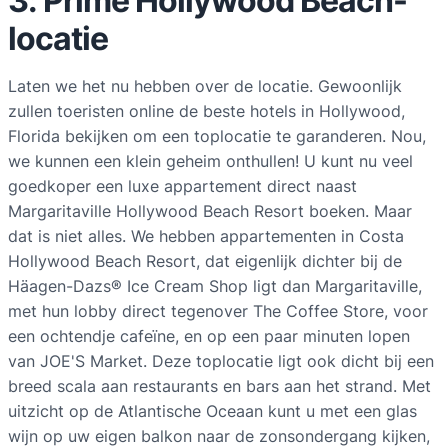
3: Prime Hollywood Beach-
locatie
Laten we het nu hebben over de locatie. Gewoonlijk
zullen toeristen online de beste hotels in Hollywood,
Florida bekijken om een toplocatie te garanderen. Nou,
we kunnen een klein geheim onthullen! U kunt nu veel
goedkoper een luxe appartement direct naast
Margaritaville Hollywood Beach Resort boeken. Maar
dat is niet alles. We hebben appartementen in Costa
Hollywood Beach Resort, dat eigenlijk dichter bij de
Häagen-Dazs® Ice Cream Shop ligt dan Margaritaville,
met hun lobby direct tegenover The Coffee Store, voor
een ochtendje cafeïne, en op een paar minuten lopen
van JOE'S Market. Deze toplocatie ligt ook dicht bij een
breed scala aan restaurants en bars aan het strand. Met
uitzicht op de Atlantische Oceaan kunt u met een glas
wijn op uw eigen balkon naar de zonsondergang kijken,