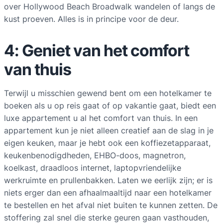
over Hollywood Beach Broadwalk wandelen of langs de
kust proeven. Alles is in principe voor de deur.
4: Geniet van het comfort
van thuis
Terwijl u misschien gewend bent om een hotelkamer te
boeken als u op reis gaat of op vakantie gaat, biedt een
luxe appartement u al het comfort van thuis. In een
appartement kun je niet alleen creatief aan de slag in je
eigen keuken, maar je hebt ook een koffiezetapparaat,
keukenbenodigdheden, EHBO-doos, magnetron,
koelkast, draadloos internet, laptopvriendelijke
werkruimte en prullenbakken. Laten we eerlijk zijn; er is
niets erger dan een afhaalmaaltijd naar een hotelkamer
te bestellen en het afval niet buiten te kunnen zetten. De
stoffering zal snel die sterke geuren gaan vasthouden,