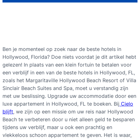
Ben je momenteel op zoek naar de beste hotels in
Hollywood, Florida? Doe niets voordat je dit artikel hebt
gelezen! In plaats van een klein fortuin te betalen voor
een verblijf in een van de beste hotels in Hollywood, FL,
zoals het Margaritaville Hollywood Beach Resort of Villa
Sinclair Beach Suites and Spa, moet u verstandig zijn
met uw beslissing. Upgrade uw accommodatie door een
luxe appartement in Hollywood, FL te boeken. Bij
Cielo
blijft
, we zijn op een missie om uw reis naar Hollywood
Beach te verbeteren door u niet alleen geld te besparen
tijdens uw verblijf, maar u ook een prachtig en
vlekkeloos schoon appartement te geven. Het is waar,