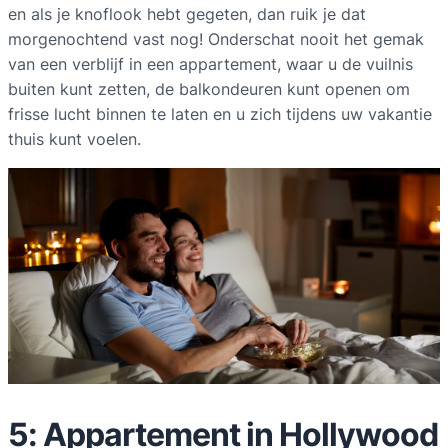
en als je knoflook hebt gegeten, dan ruik je dat
morgenochtend vast nog! Onderschat nooit het gemak
van een verblijf in een appartement, waar u de vuilnis
buiten kunt zetten, de balkondeuren kunt openen om
frisse lucht binnen te laten en u zich tijdens uw vakantie
thuis kunt voelen.
5: Appartement in Hollywood