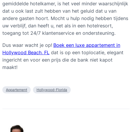
gemiddelde hotelkamer, is het veel minder waarschijnlijk
dat u ook last zult hebben van het geluid dat u van
andere gasten hoort. Mocht u hulp nodig hebben tijdens
uw verblijf, dan heeft u, net als in een hotelresort,
toegang tot 24/7 klantenservice en ondersteuning.
Dus waar wacht je op!
Boek een luxe appartement in
Hollywood Beach, FL
dat is op een toplocatie, elegant
ingericht en voor een prijs die de bank niet kapot
maakt!
Appartement
Hollywood-Florida