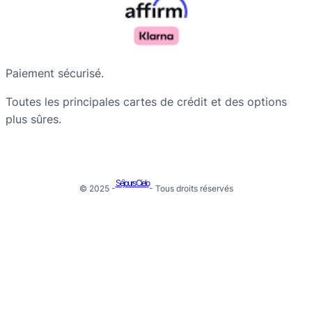
Paiement sécurisé.
Toutes les principales cartes de crédit et des options
plus sûres.
Séjours Cielo
© 2025 -
- Tous droits réservés