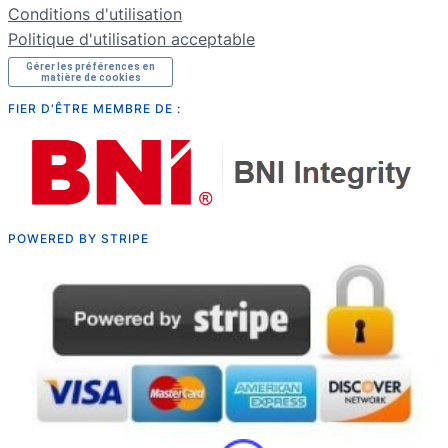
Conditions d'utilisation
Politique d'utilisation acceptable
Gérer les préférences en
matière de cookies
FIER D'ÊTRE MEMBRE DE :
POWERED BY STRIPE