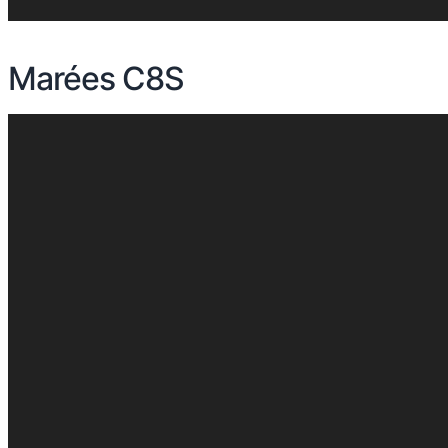
Marées C8S