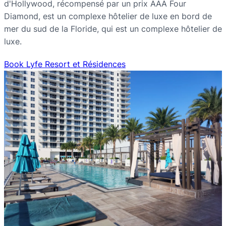
d'Hollywood, récompensé par un prix AAA Four
Diamond, est un complexe hôtelier de luxe en bord de
mer du sud de la Floride, qui est un complexe hôtelier de
luxe.
Book Lyfe Resort et Résidences