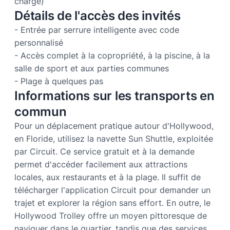
charge)
Détails de l'accès des invités
- Entrée par serrure intelligente avec code
personnalisé
- Accès complet à la copropriété, à la piscine, à la
salle de sport et aux parties communes
- Plage à quelques pas
Informations sur les transports en
commun
Pour un déplacement pratique autour d'Hollywood,
en Floride, utilisez la navette Sun Shuttle, exploitée
par Circuit. Ce service gratuit et à la demande
permet d'accéder facilement aux attractions
locales, aux restaurants et à la plage. Il suffit de
télécharger l'application Circuit pour demander un
trajet et explorer la région sans effort. En outre, le
Hollywood Trolley offre un moyen pittoresque de
naviguer dans le quartier, tandis que des services