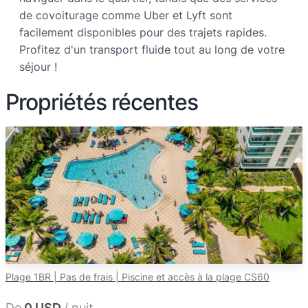
de covoiturage comme Uber et Lyft sont
facilement disponibles pour des trajets rapides.
Profitez d'un transport fluide tout au long de votre
séjour !
Propriétés récentes
Plage 1BR | Pas de frais | Piscine et accès à la plage CS60
De
0 USD
/ nuit