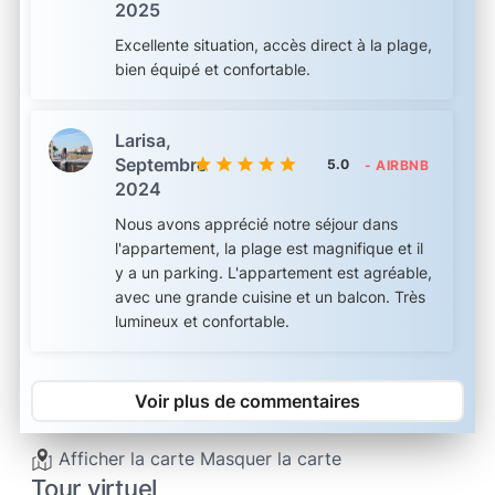
2025
Excellente situation, accès direct à la plage,
bien équipé et confortable.
Larisa,
Septembre
5.0
- AIRBNB
2024
Nous avons apprécié notre séjour dans
l'appartement, la plage est magnifique et il
y a un parking. L'appartement est agréable,
avec une grande cuisine et un balcon. Très
lumineux et confortable.
Voir plus de commentaires
Afficher la carte
Masquer la carte
Tour virtuel