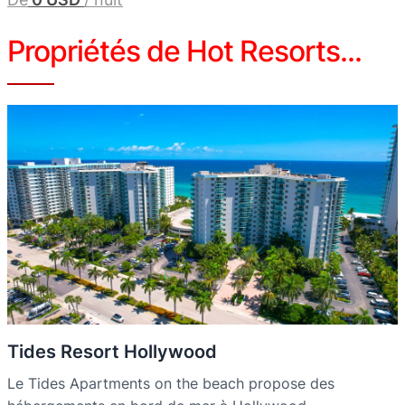
Propriétés de Hot Resorts...
Tides Resort Hollywood
Le Tides Apartments on the beach propose des