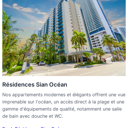
Résidences Sian Océan
Nos appartements modernes et élégants offrent une vue
imprenable sur l'océan, un accès direct à la plage et une
gamme d'équipements de qualité, notamment une salle
de bain avec douche et WC.