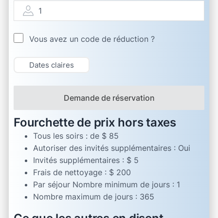
1
Vous avez un code de réduction ?
Dates claires
Demande de réservation
Fourchette de prix hors taxes
Tous les soirs :
de $ 85
Autoriser des invités supplémentaires :
Oui
Invités supplémentaires :
$ 5
Frais de nettoyage :
$ 200
Par séjour Nombre minimum de jours :
1
Nombre maximum de jours :
365