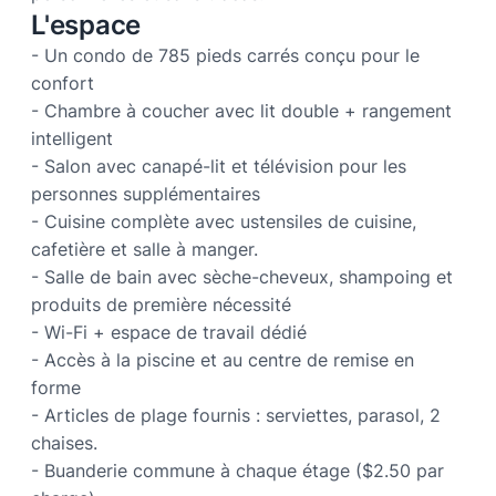
L'espace
- Un condo de 785 pieds carrés conçu pour le
confort
- Chambre à coucher avec lit double + rangement
intelligent
- Salon avec canapé-lit et télévision pour les
personnes supplémentaires
- Cuisine complète avec ustensiles de cuisine,
cafetière et salle à manger.
- Salle de bain avec sèche-cheveux, shampoing et
produits de première nécessité
- Wi-Fi + espace de travail dédié
- Accès à la piscine et au centre de remise en
forme
- Articles de plage fournis : serviettes, parasol, 2
chaises.
- Buanderie commune à chaque étage ($2.50 par