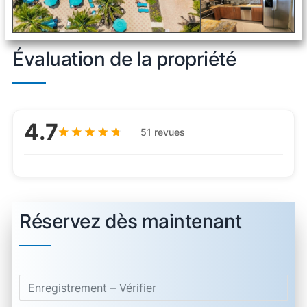
Évaluation de la propriété
4.7
51 revues
Réservez dès maintenant