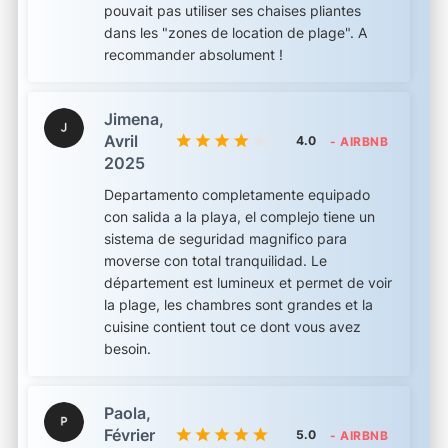
pouvait pas utiliser ses chaises pliantes
dans les "zones de location de plage". A
recommander absolument !
Jimena,
Avril
4.0
- AIRBNB
2025
Departamento completamente equipado
con salida a la playa, el complejo tiene un
sistema de seguridad magnifico para
moverse con total tranquilidad. Le
département est lumineux et permet de voir
la plage, les chambres sont grandes et la
cuisine contient tout ce dont vous avez
besoin.
Paola,
Février
5.0
- AIRBNB