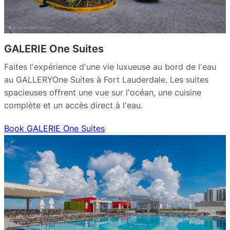
GALERIE One Suites
Faites l'expérience d'une vie luxueuse au bord de l'eau
au GALLERYOne Suites à Fort Lauderdale. Les suites
spacieuses offrent une vue sur l'océan, une cuisine
complète et un accès direct à l'eau.
Book GALERIE One Suites