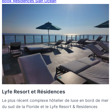
Book Résidences Sian Océan
Lyfe Resort et Résidences
Le plus récent complexe hôtelier de luxe en bord de mer
du sud de la Floride et le Lyfe Resort & Residences