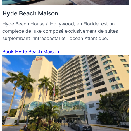
Hyde Beach Maison
Hyde Beach House à Hollywood, en Floride, est un
complexe de luxe composé exclusivement de suites
surplombant l'Intracoastal et l'océan Atlantique.
Book Hyde Beach Maison