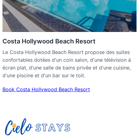
Costa Hollywood Beach Resort
Le Costa Hollywood Beach Resort propose des suites
confortables dotées d'un coin salon, d'une télévision à
écran plat, d'une salle de bains privée et d'une cuisine,
d'une piscine et d'un bar sur le toit.
Book Costa Hollywood Beach Resort