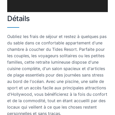
Détails
Oubliez les frais de séjour et restez à quelques pas
du sable dans ce confortable appartement d'une
chambre à coucher du Tides Resort. Parfaite pour
les couples, les voyageurs solitaires ou les petites
familles, cette retraite lumineuse dispose d'une
cuisine complète, d'un salon spacieux et d'articles
de plage essentiels pour des journées sans stress
au bord de l'océan. Avec une piscine, une salle de
sport et un accès facile aux principales attractions
d'Hollywood, vous bénéficierez à la fois du confort
et de la commodité, tout en étant accueilli par des
locaux qui veillent à ce que les choses restent
personnelles et sans tracas.