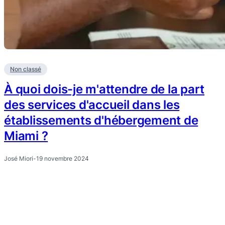
Non classé
À quoi dois-je m'attendre de la part
des services d'accueil dans les
établissements d'hébergement de
Miami ?
José Miori
-
19 novembre 2024