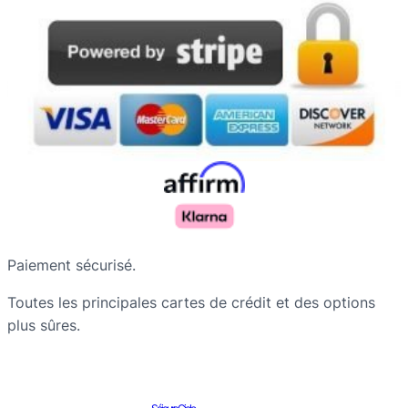
Paiement sécurisé.
Toutes les principales cartes de crédit et des options
plus sûres.