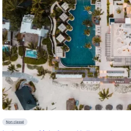
Non classé