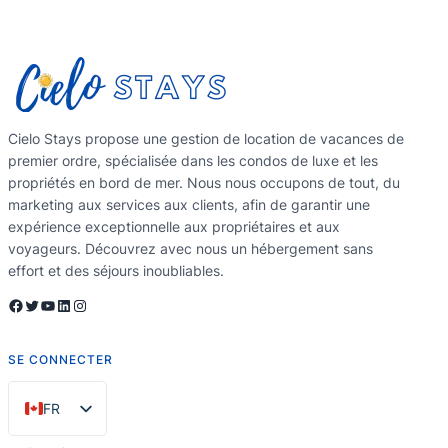
Cielo Stays propose une gestion de location de vacances de
premier ordre, spécialisée dans les condos de luxe et les
propriétés en bord de mer. Nous nous occupons de tout, du
marketing aux services aux clients, afin de garantir une
expérience exceptionnelle aux propriétaires et aux
voyageurs. Découvrez avec nous un hébergement sans
effort et des séjours inoubliables.
Facebook
Twitter
YouTube
LinkedIn
Instagram
SE CONNECTER
FR
EN