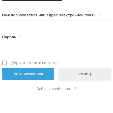
Имя пользователя или адрес электронной почты
*
Пароль
*
Держите меня в системе
регистр
Забыли свой пароль?