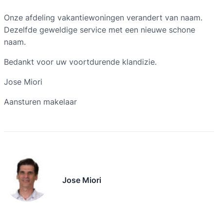
Onze afdeling vakantiewoningen verandert van naam.
Dezelfde geweldige service met een nieuwe schone
naam.
Bedankt voor uw voortdurende klandizie.
Jose Miori
Aansturen makelaar
Jose Miori